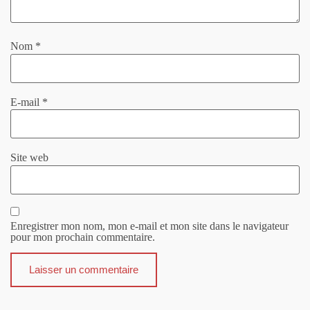
Nom
*
E-mail
*
Site web
Enregistrer mon nom, mon e-mail et mon site dans le navigateur
pour mon prochain commentaire.