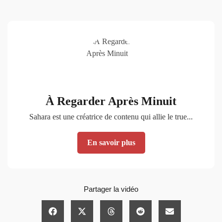
À Regarder Après Minuit
Sahara est une créatrice de contenu qui allie le true...
En savoir plus
Partager la vidéo