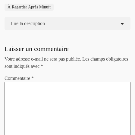
À Regarder Après Minuit
Lire la description
Laisser un commentaire
Votre adresse e-mail ne sera pas publiée.
Les champs obligatoires
sont indiqués avec
*
Commentaire
*