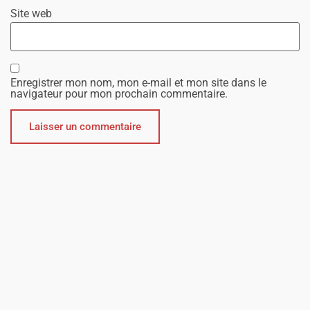
Site web
Enregistrer mon nom, mon e-mail et mon site dans le
navigateur pour mon prochain commentaire.