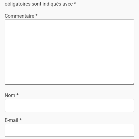
obligatoires sont indiqués avec
*
Commentaire
*
Nom
*
E-mail
*