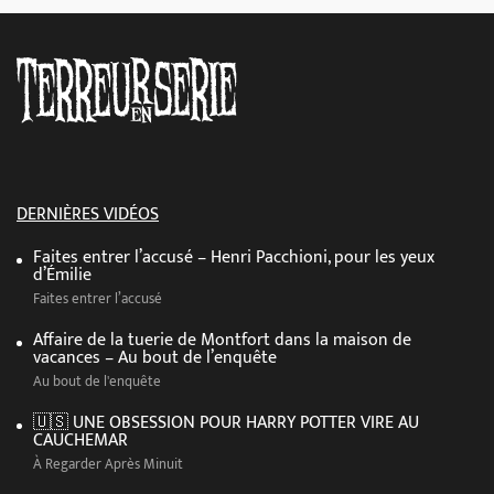
DERNIÈRES VIDÉOS
Faites entrer l’accusé – Henri Pacchioni, pour les yeux
d’Émilie
Faites entrer l’accusé
Affaire de la tuerie de Montfort dans la maison de
vacances – Au bout de l’enquête
Au bout de l'enquête
🇺🇸 UNE OBSESSION POUR HARRY POTTER VIRE AU
CAUCHEMAR
À Regarder Après Minuit