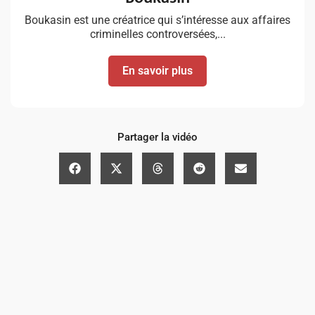
Boukasin est une créatrice qui s’intéresse aux affaires
criminelles controversées,...
En savoir plus
Partager la vidéo