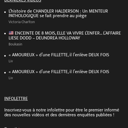
DERNIÈRES VIDÉOS
L’histoire de CHANDLER HALDERSON : Un MENTEUR
PATHOLOGIQUE se fait prendre au piège
Victoria Charlton
ENCEINTE DE 8 MOIS, ELLE VA VIVRE L’ENFER… L’AFFAIRE
LIESE DODD – DEUNDREA HOLLOWAY
Boukasin
« AMOUREUX » d’une FILLETTE, il l’enlève DEUX FOIS
Liv
« AMOUREUX » d’une FILLETTE, il l’enlève DEUX FOIS
Liv
INFOLETTRE
Inscrivez-vous à notre infolettre pour être le premier informé
des nouvelles vidéos et des dernières enquêtes publiées !