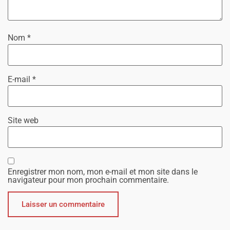
Nom
*
E-mail
*
Site web
Enregistrer mon nom, mon e-mail et mon site dans le
navigateur pour mon prochain commentaire.