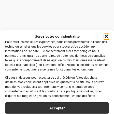
Gérez votre confidentialité
Pour offrir les meilleures expériences, nous et nos partenaires utilisons des
technologies telles que les cookies pour stocker et/ou accéder aux
informations de l’appareil. Le consentement à ces technologies nous
permettra, ainsi qu’à nos partenaires, de traiter des données personnelles
telles que le comportement de navigation ou des ID uniques sur ce site et
afficher des publicités (non-) personnalisées. Ne pas consentir ou retirer son
consentement peut nuire à certaines fonctionnalités et fonctions.
Cliquez ci-dessous pour accepter ce qui précède ou faites des choix
détaillés. Vos choix seront appliqués uniquement à ce site. Vous pouvez
modifier vos réglages à tout moment, y compris le retrait de votre
consentement, en utilisant les boutons de la politique de cookies, ou en
cliquant sur l’onglet de gestion du consentement en bas de l’écran.
Accepter