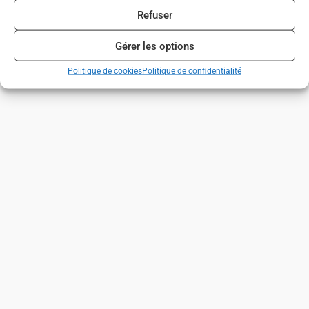
Refuser
Gérer les options
Politique de cookies
Politique de confidentialité