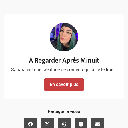
À Regarder Après Minuit
Sahara est une créatrice de contenu qui allie le true...
En savoir plus
Partager la vidéo