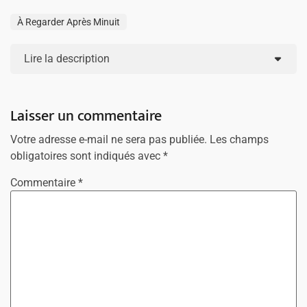
À Regarder Après Minuit
Lire la description
Laisser un commentaire
Votre adresse e-mail ne sera pas publiée.
Les champs
obligatoires sont indiqués avec
*
Commentaire
*