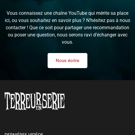
Vous connaissez une chaîne YouTube qui mérite sa place
ici, ou vous souhaitez en savoir plus ? N’hésitez pas à nous
contacter ! Que ce soit pour partager une recommandation
ou poser une question, nous serons ravi d’échanger avec
vous.
Nous écrire