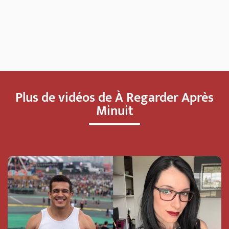
Plus de vidéos de À Regarder Après
Minuit