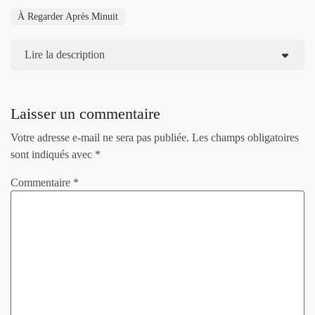
À Regarder Après Minuit
Lire la description
Laisser un commentaire
Votre adresse e-mail ne sera pas publiée.
Les champs obligatoires
sont indiqués avec
*
Commentaire
*