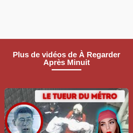
Plus de vidéos de À Regarder
Après Minuit