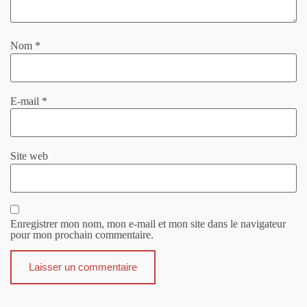
Nom
*
E-mail
*
Site web
Enregistrer mon nom, mon e-mail et mon site dans le navigateur
pour mon prochain commentaire.