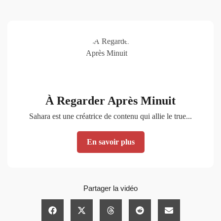
À Regarder Après Minuit
Sahara est une créatrice de contenu qui allie le true...
En savoir plus
Partager la vidéo