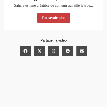
Sahara est une créatrice de contenu qui allie le true...
En savoir plus
Partager la vidéo