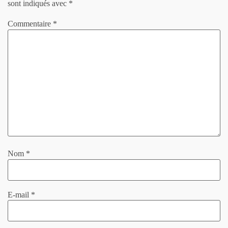
sont indiqués avec
*
Commentaire
*
Nom
*
E-mail
*