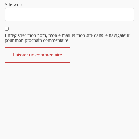
Site web
Enregistrer mon nom, mon e-mail et mon site dans le navigateur
pour mon prochain commentaire.