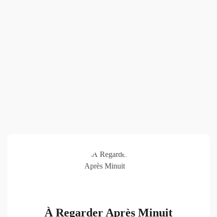
À Regarder Après Minuit