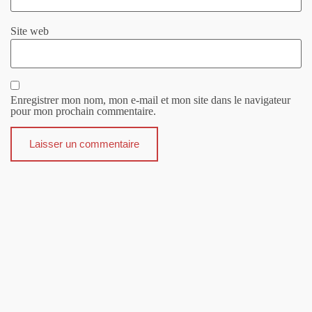
Site web
Enregistrer mon nom, mon e-mail et mon site dans le navigateur
pour mon prochain commentaire.