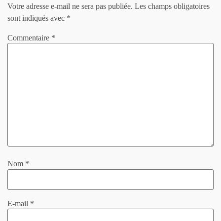
Votre adresse e-mail ne sera pas publiée.
Les champs obligatoires
sont indiqués avec
*
Commentaire
*
Nom
*
E-mail
*