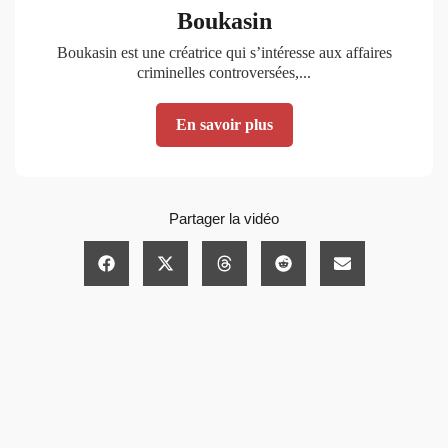
Boukasin
Boukasin est une créatrice qui s’intéresse aux affaires
criminelles controversées,...
En savoir plus
Partager la vidéo