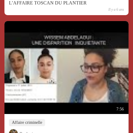
L’AFFAIRE TOSCAN DU PLANTIER
Il y a 6 ans
7:56
Affaire criminelle