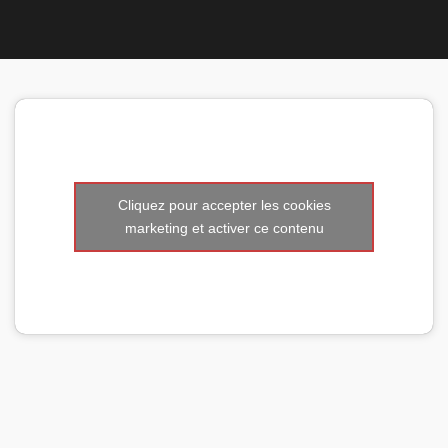
Nous 
Cliquez pour accepter les cookies
marketing et activer ce contenu