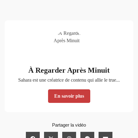
À Regarder Après Minuit
Sahara est une créatrice de contenu qui allie le true...
En savoir plus
Partager la vidéo