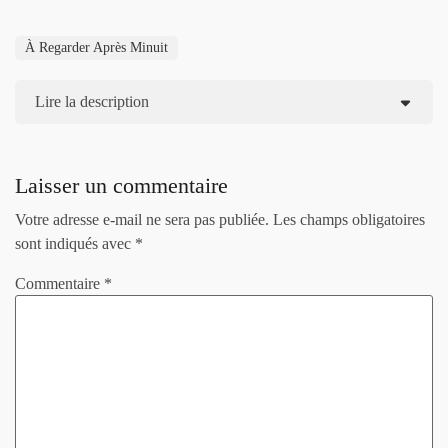
À Regarder Après Minuit
Lire la description
Laisser un commentaire
Votre adresse e-mail ne sera pas publiée.
Les champs obligatoires
sont indiqués avec
*
Commentaire
*