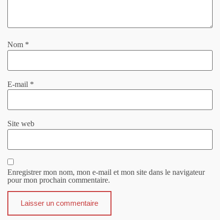
Nom
*
E-mail
*
Site web
Enregistrer mon nom, mon e-mail et mon site dans le navigateur
pour mon prochain commentaire.