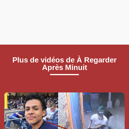
Plus de vidéos de À Regarder
Après Minuit