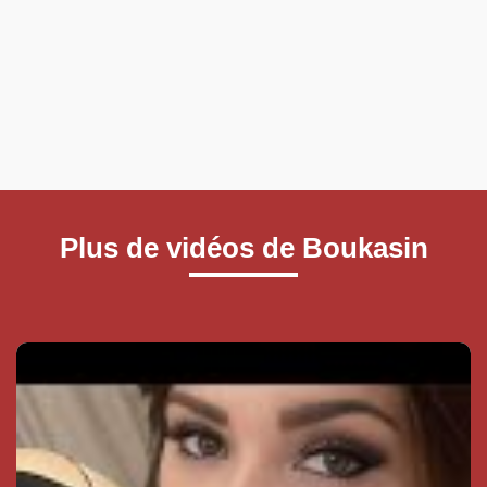
Plus de vidéos de Boukasin