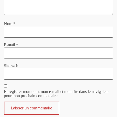
Nom
*
E-mail
*
Site web
Enregistrer mon nom, mon e-mail et mon site dans le navigateur
pour mon prochain commentaire.