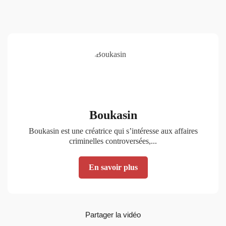
Boukasin
Boukasin est une créatrice qui s’intéresse aux affaires
criminelles controversées,...
En savoir plus
Partager la vidéo