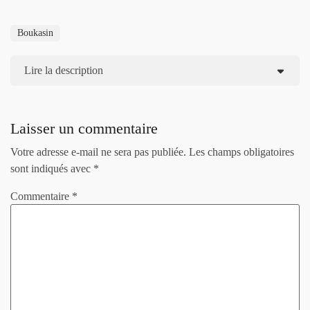
Boukasin
Lire la description
Laisser un commentaire
Votre adresse e-mail ne sera pas publiée.
Les champs obligatoires
sont indiqués avec
*
Commentaire
*