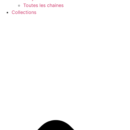
Toutes les chaines
Collections