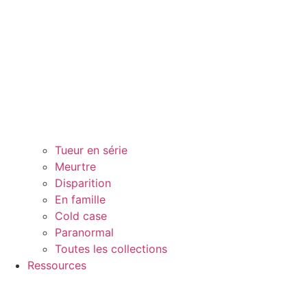
Tueur en série
Meurtre
Disparition
En famille
Cold case
Paranormal
Toutes les collections
Ressources