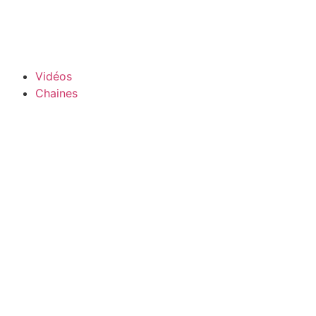
Vidéos
Chaines