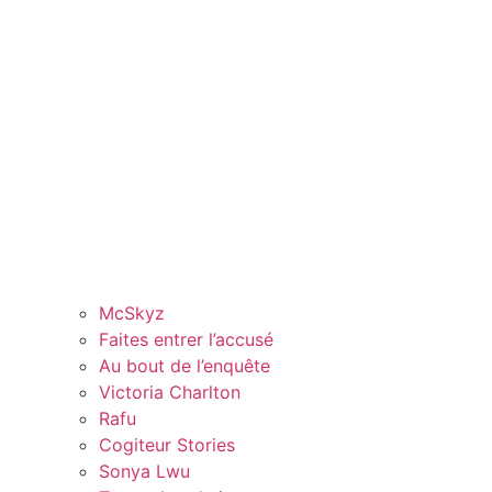
McSkyz
Faites entrer l’accusé
Au bout de l’enquête
Victoria Charlton
Rafu
Cogiteur Stories
Sonya Lwu