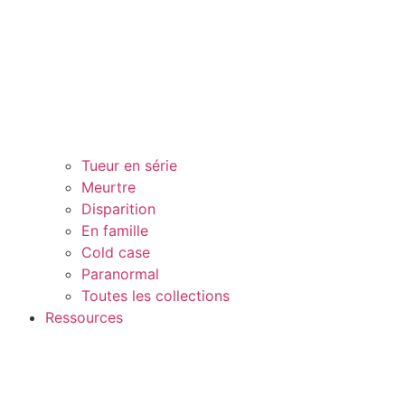
Tueur en série
Meurtre
Disparition
En famille
Cold case
Paranormal
Toutes les collections
Ressources