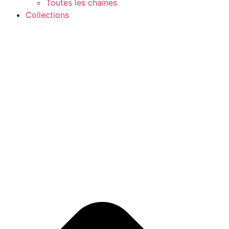
Toutes les chaines
Collections