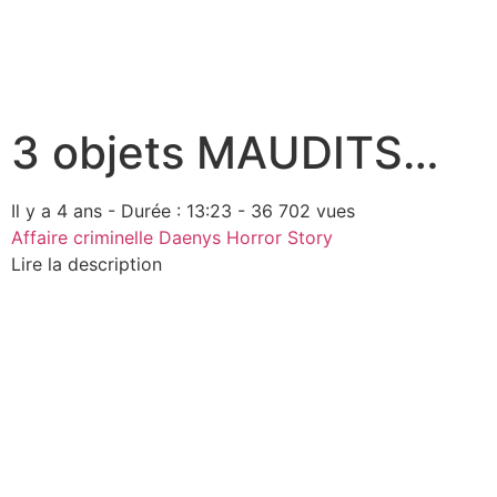
3 objets MAUDITS…
Il y a 4 ans - Durée : 13:23 - 36 702 vues
Affaire criminelle
Daenys Horror Story
Lire la description