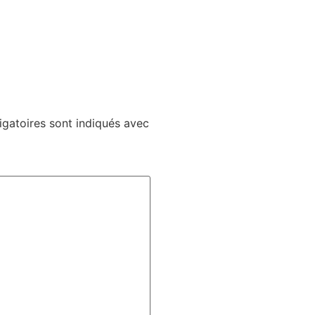
gatoires sont indiqués avec