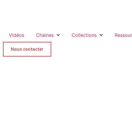
Vidéos
Chaines
Collections
Ressou
Nous contacter