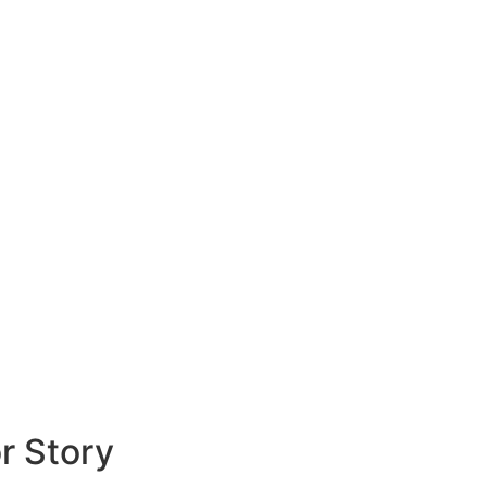
r Story