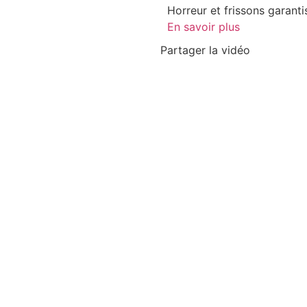
Horreur et frissons garanti
En savoir plus
Partager la vidéo