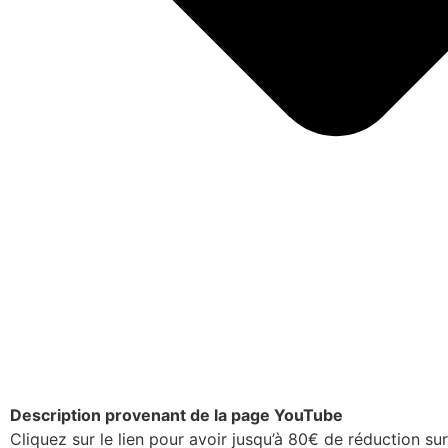
Description provenant de la page YouTube
Cliquez sur le lien pour avoir jusqu’à 80€ de réduction s