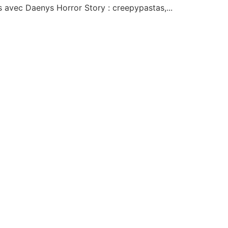
s avec Daenys Horror Story : creepypastas,...