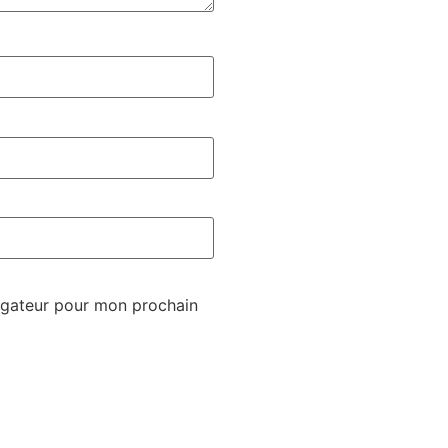
igateur pour mon prochain