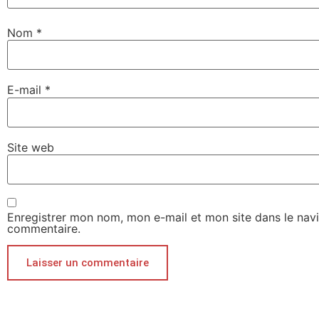
Nom
*
E-mail
*
Site web
Enregistrer mon nom, mon e-mail et mon site dans le nav
commentaire.