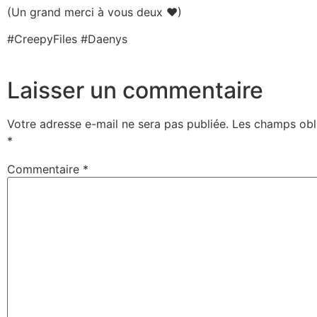
(Un grand merci à vous deux ❤)
#CreepyFiles #Daenys
Laisser un commentaire
Votre adresse e-mail ne sera pas publiée.
Les champs obli
*
Commentaire
*