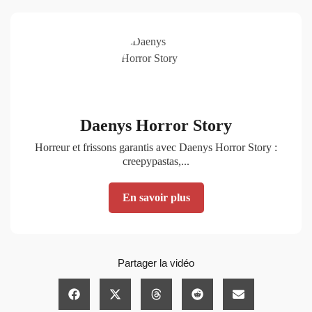
Daenys Horror Story
Horreur et frissons garantis avec Daenys Horror Story :
creepypastas,...
En savoir plus
Partager la vidéo