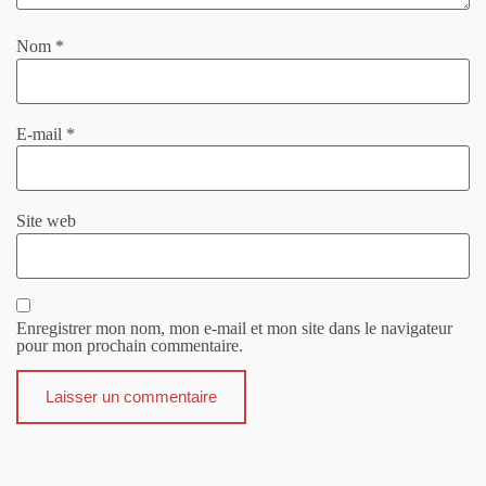
Nom
*
E-mail
*
Site web
Enregistrer mon nom, mon e-mail et mon site dans le navigateur
pour mon prochain commentaire.