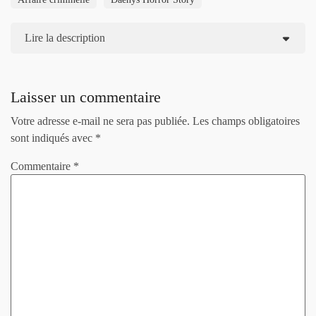
Lire la description
Laisser un commentaire
Votre adresse e-mail ne sera pas publiée.
Les champs obligatoires
sont indiqués avec
*
Commentaire
*