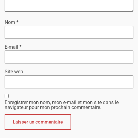
Nom
*
E-mail
*
Site web
Enregistrer mon nom, mon e-mail et mon site dans le
navigateur pour mon prochain commentaire.