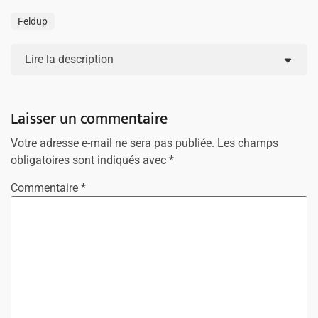
Feldup
Lire la description
Laisser un commentaire
Votre adresse e-mail ne sera pas publiée.
Les champs
obligatoires sont indiqués avec
*
Commentaire
*