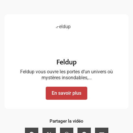
Feldup
Feldup vous ouvre les portes d’un univers où
mystères insondables,...
En savoir plus
Partager la vidéo