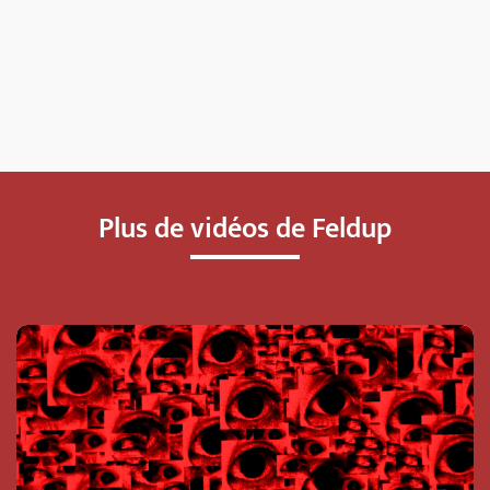
Plus de vidéos de Feldup