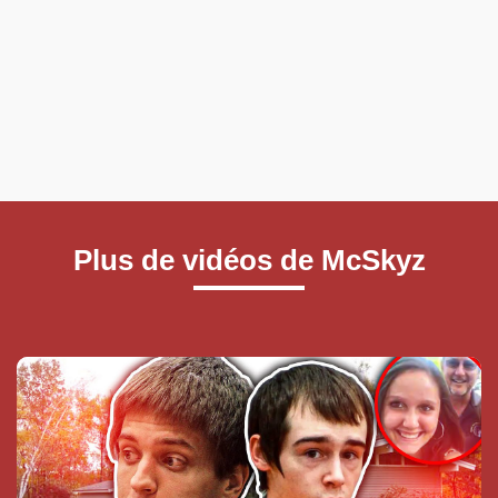
Plus de vidéos de McSkyz