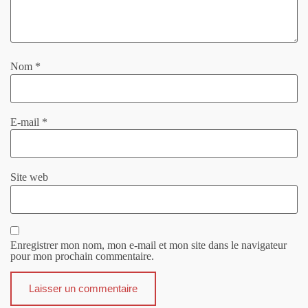
Nom
*
E-mail
*
Site web
Enregistrer mon nom, mon e-mail et mon site dans le navigateur
pour mon prochain commentaire.