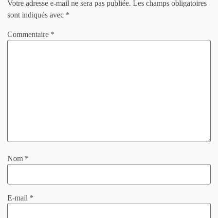
Votre adresse e-mail ne sera pas publiée.
Les champs obligatoires
sont indiqués avec
*
Commentaire
*
Nom
*
E-mail
*