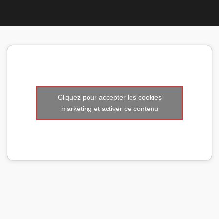
Nous 
Cliquez pour accepter les cookies
marketing et activer ce contenu