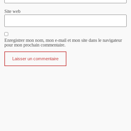
Site web
Enregistrer mon nom, mon e-mail et mon site dans le navigateur
pour mon prochain commentaire.