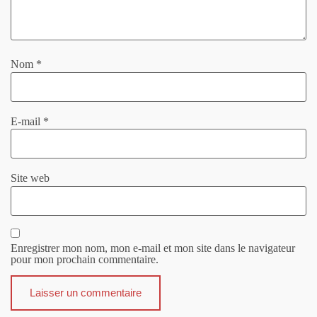
Nom
*
E-mail
*
Site web
Enregistrer mon nom, mon e-mail et mon site dans le navigateur
pour mon prochain commentaire.