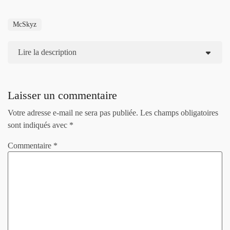
McSkyz
Lire la description
Laisser un commentaire
Votre adresse e-mail ne sera pas publiée.
Les champs obligatoires
sont indiqués avec
*
Commentaire
*