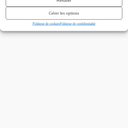
Refuser
Gérer les options
Politique de cookies
Politique de confidentialité