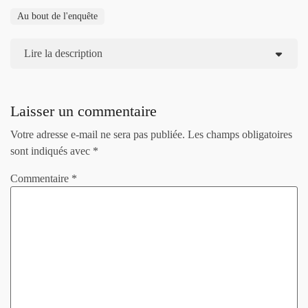
Au bout de l'enquête
Lire la description
Laisser un commentaire
Votre adresse e-mail ne sera pas publiée.
Les champs obligatoires
sont indiqués avec
*
Commentaire
*