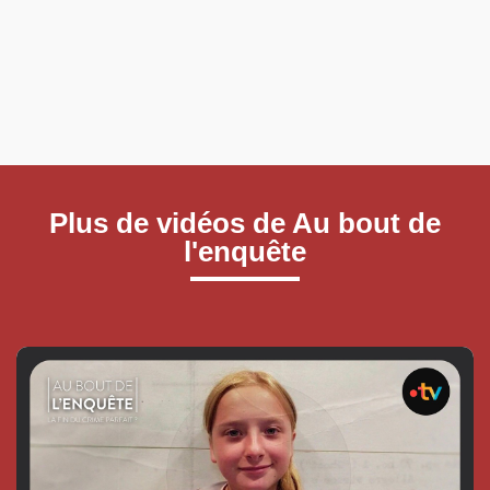
Plus de vidéos de Au bout de
l'enquête