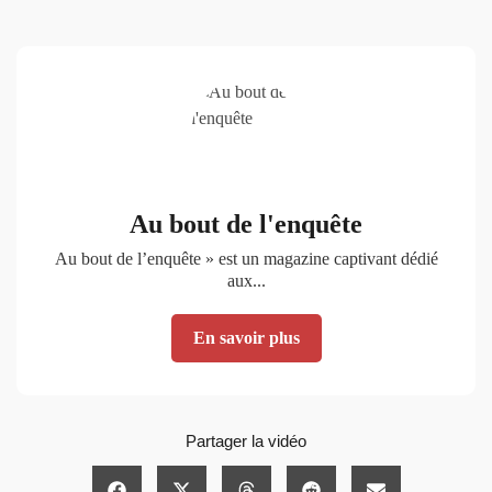
Au bout de l'enquête
Au bout de l’enquête » est un magazine captivant dédié
aux...
En savoir plus
Partager la vidéo