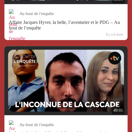
Au bout de l'enquête
Affaire Jacques Hyver, la belle, l’aventurier et le PDG – Au
bout de l’enquête
Il y a 6 mois
49:01
Au bout de l'enquête