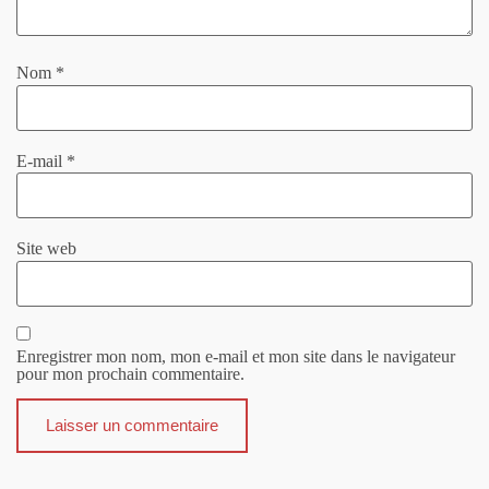
Nom
*
E-mail
*
Site web
Enregistrer mon nom, mon e-mail et mon site dans le navigateur
pour mon prochain commentaire.