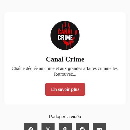
Canal Crime
Chaîne dédiée au crime et aux grandes affaires criminelles.
Retrouvez...
En savoir plus
Partager la vidéo