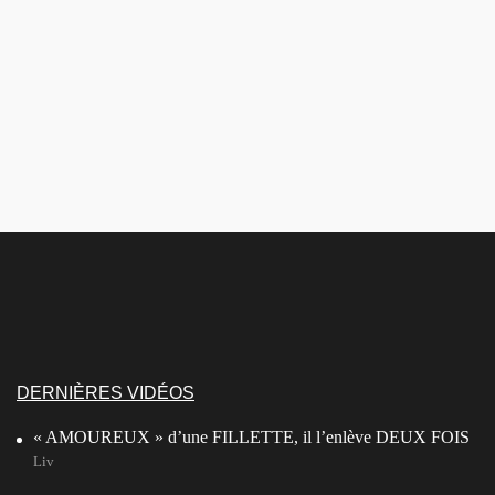
DERNIÈRES VIDÉOS
« AMOUREUX » d’une FILLETTE, il l’enlève DEUX FOIS
Liv