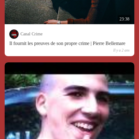
23:38
Canal Crime
Il fournit les preuves de son propre crime | Pierre Bellemare
Il y a 2 ans