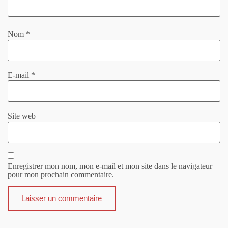
Nom
*
E-mail
*
Site web
Enregistrer mon nom, mon e-mail et mon site dans le navigateur
pour mon prochain commentaire.