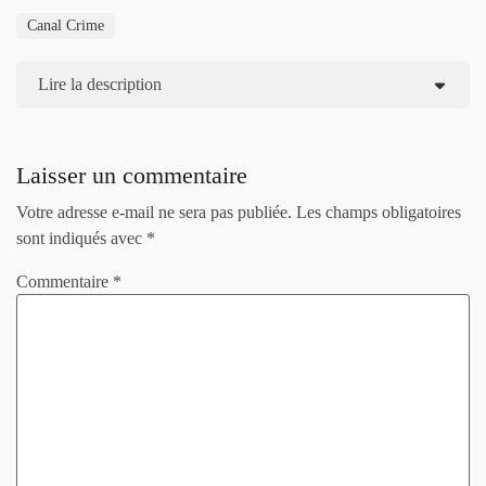
Canal Crime
Lire la description
Laisser un commentaire
Votre adresse e-mail ne sera pas publiée.
Les champs obligatoires
sont indiqués avec
*
Commentaire
*