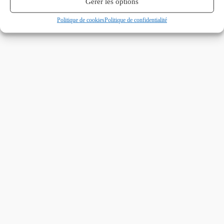
Gérer les options
Politique de cookies
Politique de confidentialité