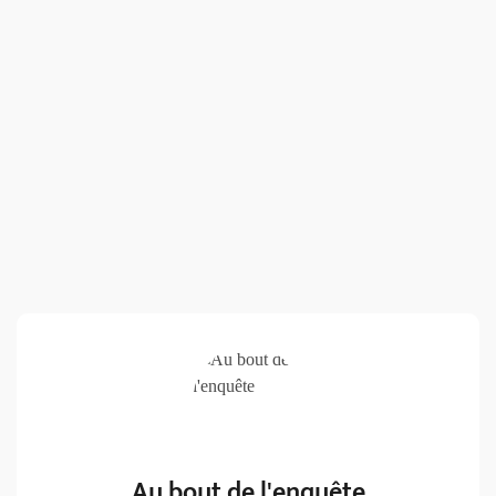
Au bout de l'enquête