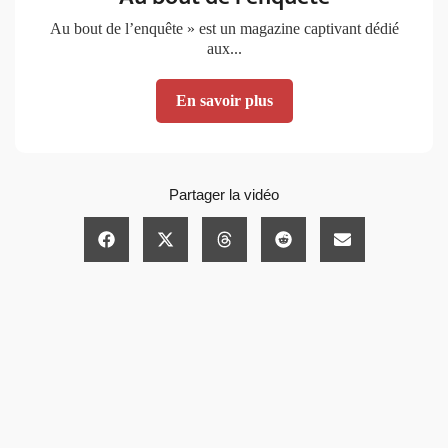
Au bout de l’enquête » est un magazine captivant dédié
aux...
En savoir plus
Partager la vidéo