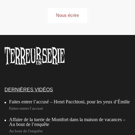
Nous écrire
DERNIÈRES VIDÉOS
Faites entrer l’accusé – Henri Pacchioni, pour les yeux d’Émilie
Faites entrer l’accusé
Affaire de la tuerie de Montfort dans la maison de vacances –
Au bout de l’enquête
Au bout de l'enquête