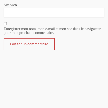
Site web
Enregistrer mon nom, mon e-mail et mon site dans le navigateur
pour mon prochain commentaire.