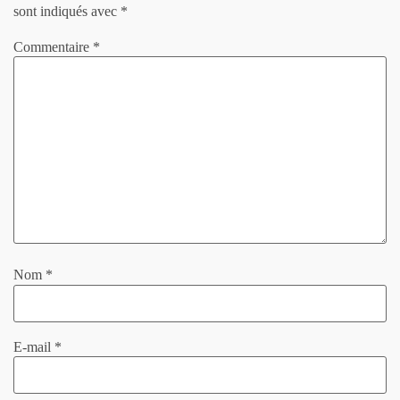
sont indiqués avec
*
Commentaire
*
Nom
*
E-mail
*