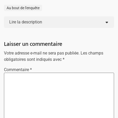
Au bout de l'enquête
Lire la description
Laisser un commentaire
Votre adresse e-mail ne sera pas publiée.
Les champs
obligatoires sont indiqués avec
*
Commentaire
*