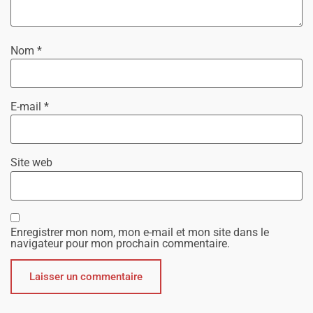
Nom
*
E-mail
*
Site web
Enregistrer mon nom, mon e-mail et mon site dans le
navigateur pour mon prochain commentaire.