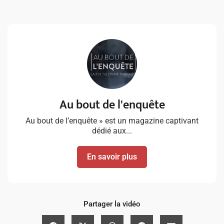
Au bout de l'enquête
Au bout de l’enquête » est un magazine captivant
dédié aux...
En savoir plus
Partager la vidéo