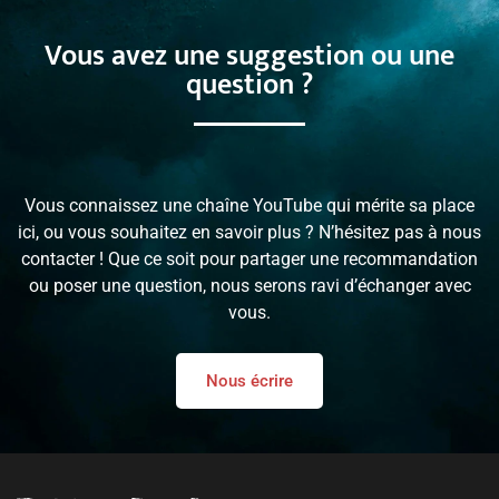
Vous avez une suggestion ou une
question ?
Vous connaissez une chaîne YouTube qui mérite sa place
ici, ou vous souhaitez en savoir plus ? N’hésitez pas à nous
contacter ! Que ce soit pour partager une recommandation
ou poser une question, nous serons ravi d’échanger avec
vous.
Nous écrire