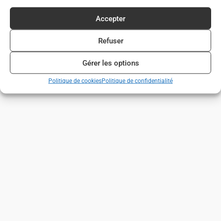
Accepter
Refuser
Gérer les options
Politique de cookies
Politique de confidentialité