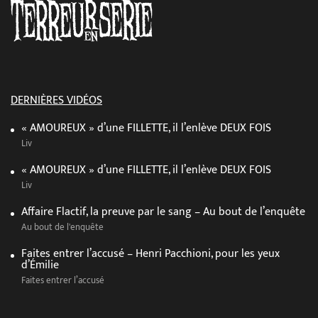
DERNIÈRES VIDÉOS
« AMOUREUX » d’une FILLETTE, il l’enlève DEUX FOIS
Liv
« AMOUREUX » d’une FILLETTE, il l’enlève DEUX FOIS
Liv
Affaire Flactif, la preuve par le sang – Au bout de l’enquête
Au bout de l'enquête
Faites entrer l’accusé – Henri Pacchioni, pour les yeux
d’Émilie
Faites entrer l’accusé