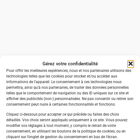
Gérez votre confidentialité
Pour offrir les meilleures expériences, nous et nos partenaires utilisons des
technologies telles que les cookies pour stocker et/ou accéder aux
informations de l’appareil. Le consentement à ces technologies nous
permettra, ainsi qu’à nos partenaires, de traiter des données personnelles
telles que le comportement de navigation ou des ID uniques sur ce site et
afficher des publicités (non-) personnalisées. Ne pas consentir ou retirer son
consentement peut nuire à certaines fonctionnalités et fonctions.
Cliquez ci-dessous pour accepter ce qui précède ou faites des choix
détaillés. Vos choix seront appliqués uniquement à ce site. Vous pouvez
modifier vos réglages à tout moment, y compris le retrait de votre
consentement, en utilisant les boutons de la politique de cookies, ou en
cliquant sur l’onglet de gestion du consentement en bas de l’écran.