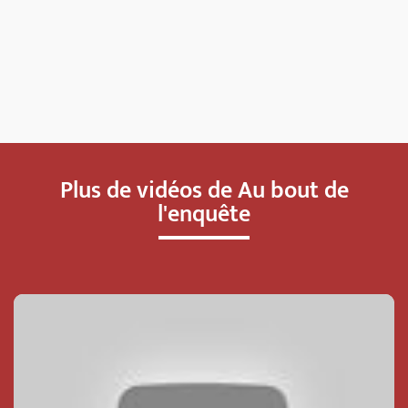
Plus de vidéos de Au bout de
l'enquête