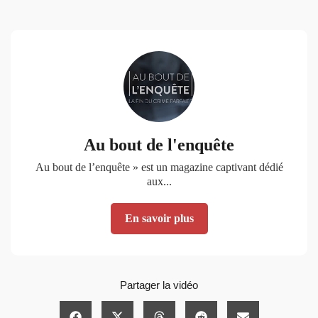
Au bout de l'enquête
Au bout de l’enquête » est un magazine captivant dédié
aux...
En savoir plus
Partager la vidéo