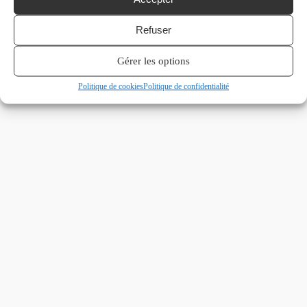
Refuser
Gérer les options
Politique de cookies
Politique de confidentialité