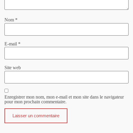
Nom
*
E-mail
*
Site web
Enregistrer mon nom, mon e-mail et mon site dans le navigateur
pour mon prochain commentaire.