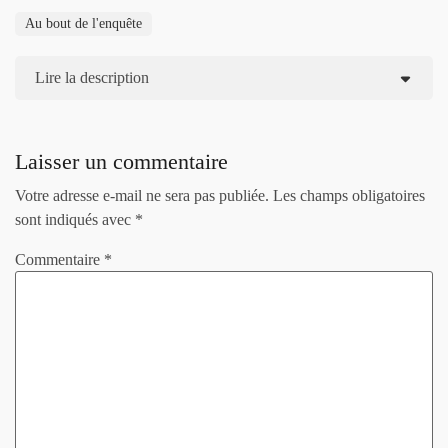
Au bout de l'enquête
Lire la description
Laisser un commentaire
Votre adresse e-mail ne sera pas publiée.
Les champs obligatoires
sont indiqués avec
*
Commentaire
*