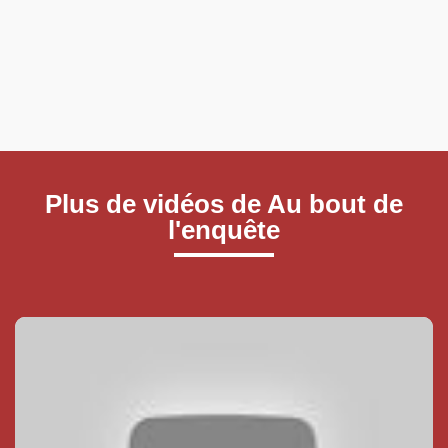
Plus de vidéos de Au bout de
l'enquête