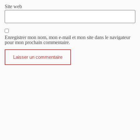
Site web
Enregistrer mon nom, mon e-mail et mon site dans le navigateur
pour mon prochain commentaire.