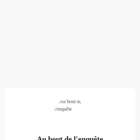
Au bout de l'enquête