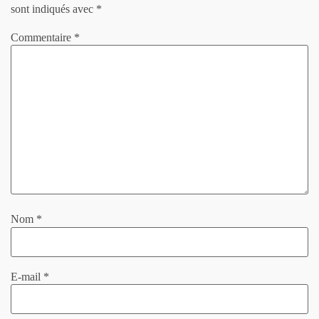
sont indiqués avec
*
Commentaire
*
Nom
*
E-mail
*