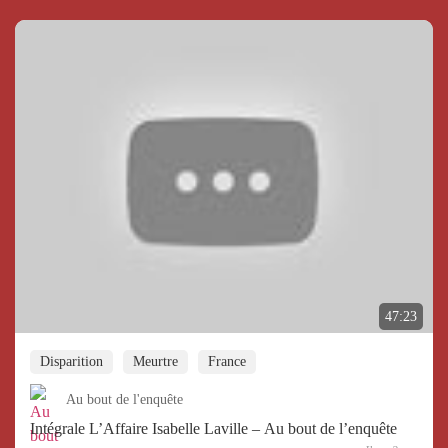
47:23
Disparition
Meurtre
France
Au bout de l'enquête
Intégrale L’Affaire Isabelle Laville – Au bout de l’enquête