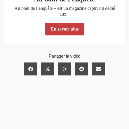
Au bout de l’enquête » est un magazine captivant dédié
aux...
En savoir plus
Partager la vidéo