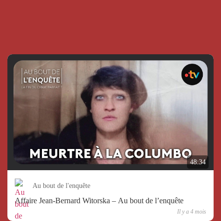
48:34
Au bout de l'enquête
Affaire Jean-Bernard Witorska – Au bout de l’enquête
Il y a 4 mois