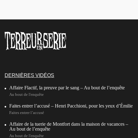
DERNIÈRES VIDÉOS
Affaire Flactif, la preuve par le sang – Au bout de l’enquête
Au bout de l'enquête
Faites entrer l’accusé – Henri Pacchioni, pour les yeux d’Émilie
Faites entrer l’accusé
Affaire de la tuerie de Montfort dans la maison de vacances –
Au bout de l’enquête
Au bout de l'enquête