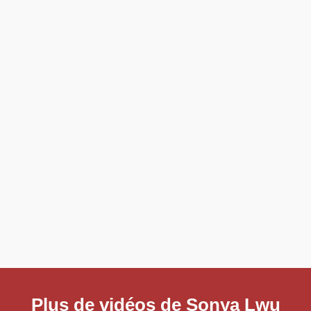
Plus de vidéos de Sonya Lwu