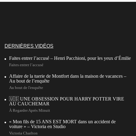
DERNIÈRES VIDÉOS
Faites entrer l’accusé – Henri Pacchioni, pour les yeux d’Émilie
Faites entrer l’accusé
Affaire de la tuerie de Montfort dans la maison de vacances –
Au bout de l’enquête
Au bout de l'enquête
🇺🇸 UNE OBSESSION POUR HARRY POTTER VIRE
AU CAUCHEMAR
À Regarder Après Minuit
« Mon fils de 15 ANS EST MORT dans un accident de
voiture » – Victoria en Studio
Victoria Charlton