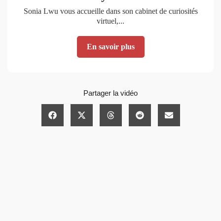
Sonia Lwu vous accueille dans son cabinet de curiosités
virtuel,...
En savoir plus
Partager la vidéo