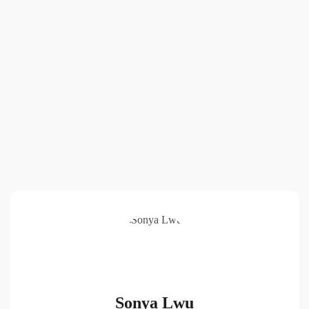
Sonya Lwu