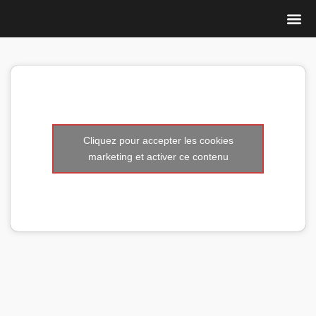
Nous 
Cliquez pour accepter les cookies
marketing et activer ce contenu