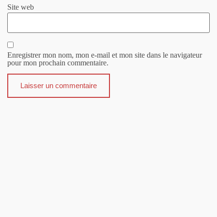
Site web
Enregistrer mon nom, mon e-mail et mon site dans le navigateur
pour mon prochain commentaire.