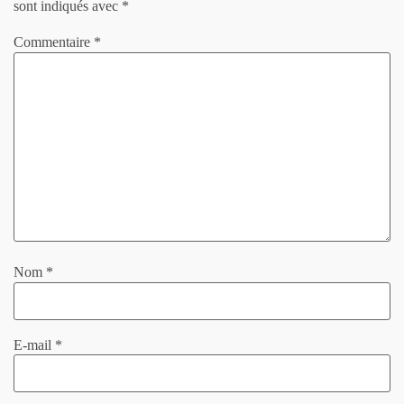
sont indiqués avec
*
Commentaire
*
Nom
*
E-mail
*