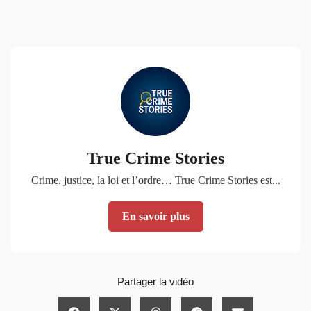
True Crime Stories
Crime. justice, la loi et l’ordre… True Crime Stories est...
En savoir plus
Partager la vidéo