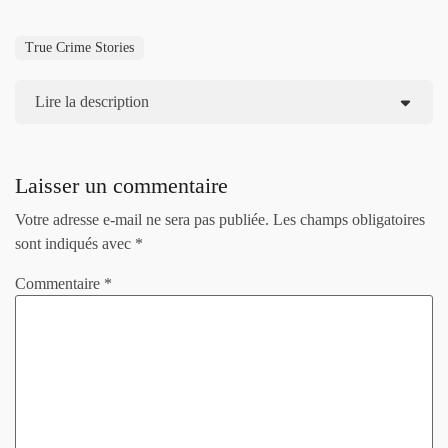
True Crime Stories
Lire la description
Laisser un commentaire
Votre adresse e-mail ne sera pas publiée.
Les champs obligatoires
sont indiqués avec
*
Commentaire
*