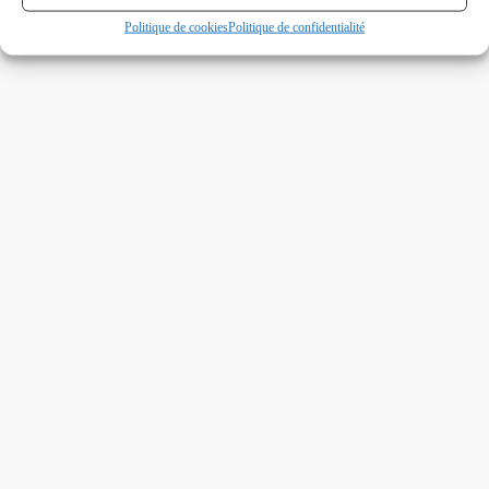
Politique de cookies
Politique de confidentialité