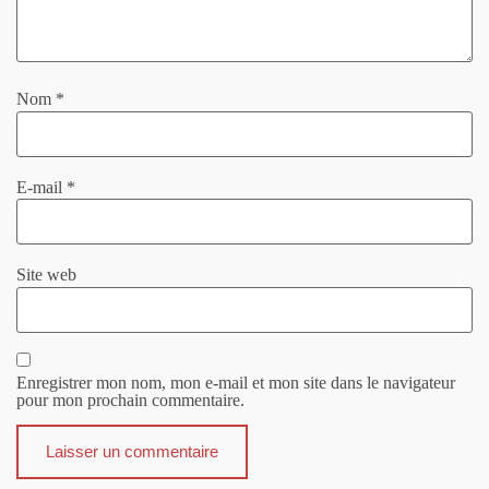
Nom
*
E-mail
*
Site web
Enregistrer mon nom, mon e-mail et mon site dans le navigateur
pour mon prochain commentaire.