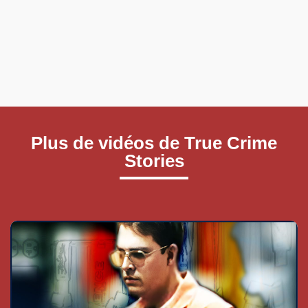
Plus de vidéos de True Crime
Stories