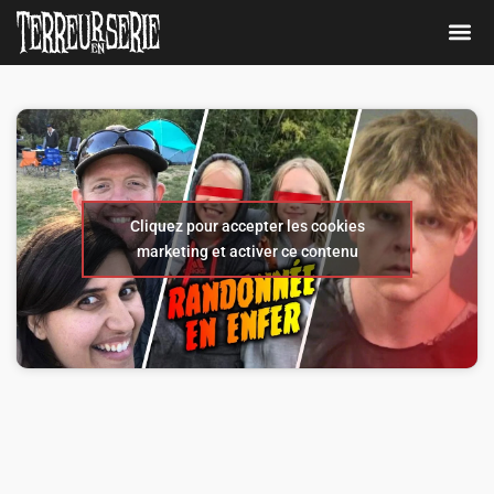
Cliquez pour accepter les cookies
marketing et activer ce contenu