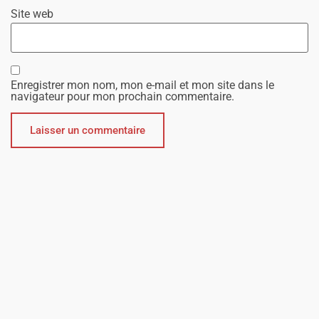
Site web
Enregistrer mon nom, mon e-mail et mon site dans le
navigateur pour mon prochain commentaire.