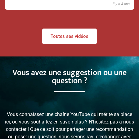
Il y a 4 ans
Toutes ses vidéos
Vous avez une suggestion ou une
question ?
Vous connaissez une chaîne YouTube qui mérite sa place
ici, ou vous souhaitez en savoir plus ? N’hésitez pas à nous
contacter ! Que ce soit pour partager une recommandation
ou poser une question, nous serons ravi d’échanger avec