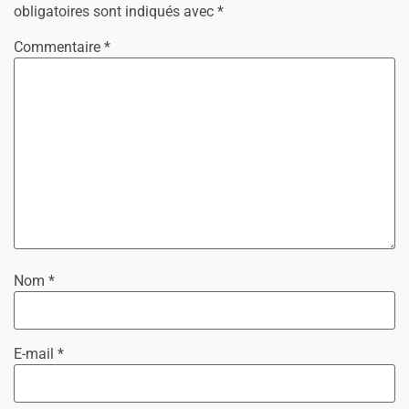
obligatoires sont indiqués avec
*
Commentaire
*
Nom
*
E-mail
*