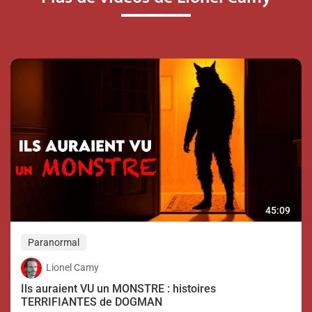
45:09
Paranormal
Lionel Camy
Ils auraient VU un MONSTRE : histoires
TERRIFIANTES de DOGMAN