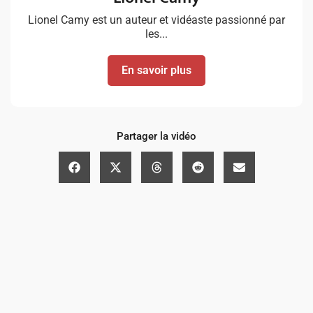
Lionel Camy est un auteur et vidéaste passionné par
les...
En savoir plus
Partager la vidéo