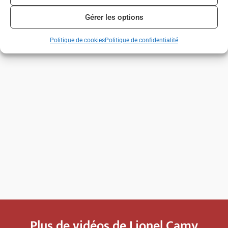
Gérer les options
Politique de cookies
Politique de confidentialité
Plus de vidéos de Lionel Camy