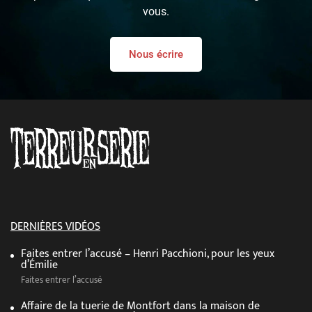
vous.
Nous écrire
DERNIÈRES VIDÉOS
Faites entrer l’accusé – Henri Pacchioni, pour les yeux
d’Émilie
Faites entrer l’accusé
Affaire de la tuerie de Montfort dans la maison de