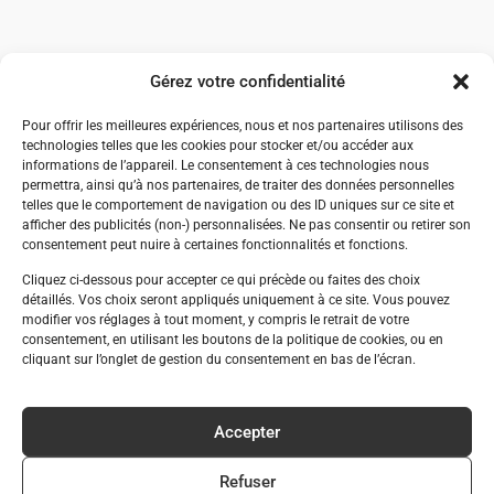
Gérez votre confidentialité
Pour offrir les meilleures expériences, nous et nos partenaires utilisons des
technologies telles que les cookies pour stocker et/ou accéder aux
informations de l’appareil. Le consentement à ces technologies nous
permettra, ainsi qu’à nos partenaires, de traiter des données personnelles
telles que le comportement de navigation ou des ID uniques sur ce site et
afficher des publicités (non-) personnalisées. Ne pas consentir ou retirer son
consentement peut nuire à certaines fonctionnalités et fonctions.
Cliquez ci-dessous pour accepter ce qui précède ou faites des choix
détaillés. Vos choix seront appliqués uniquement à ce site. Vous pouvez
modifier vos réglages à tout moment, y compris le retrait de votre
consentement, en utilisant les boutons de la politique de cookies, ou en
cliquant sur l’onglet de gestion du consentement en bas de l’écran.
Accepter
Refuser