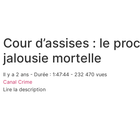
Cour d’assises : le pro
jalousie mortelle
Il y a 2 ans - Durée : 1:47:44 - 232 470 vues
Canal Crime
Lire la description