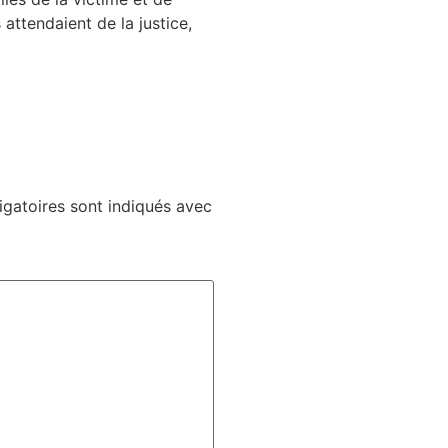
attendaient de la justice,
gatoires sont indiqués avec