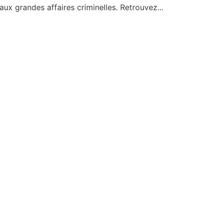
ux grandes affaires criminelles. Retrouvez...