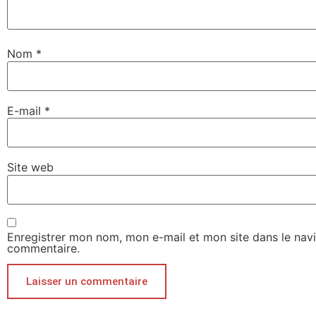
Nom
*
E-mail
*
Site web
Enregistrer mon nom, mon e-mail et mon site dans le nav
commentaire.