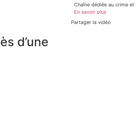
Chaîne dédiée au crime et a
En savoir plus
Partager la vidéo
cès d’une