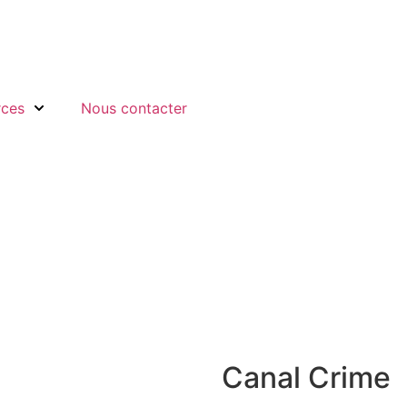
rces
Nous contacter
Canal Crime