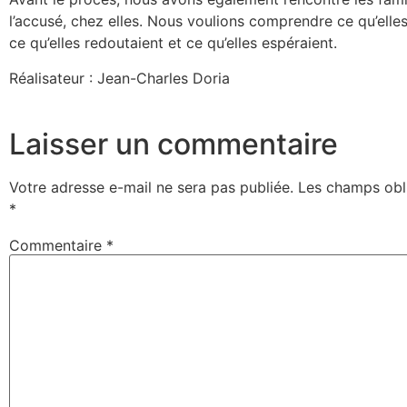
l’accusé, chez elles. Nous voulions comprendre ce qu’elles 
ce qu’elles redoutaient et ce qu’elles espéraient.
Réalisateur : Jean-Charles Doria
Laisser un commentaire
Votre adresse e-mail ne sera pas publiée.
Les champs obli
*
Commentaire
*