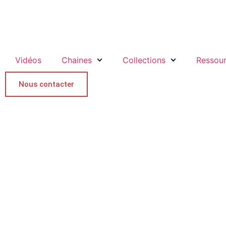
Vidéos
Chaines
Collections
Ressou
Nous contacter