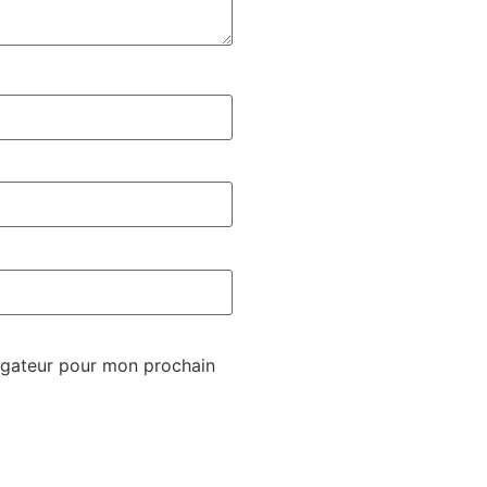
igateur pour mon prochain