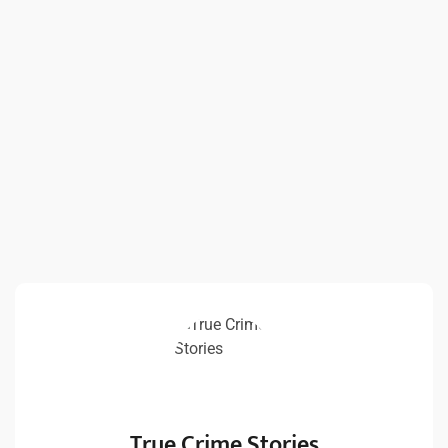
True Crime Stories