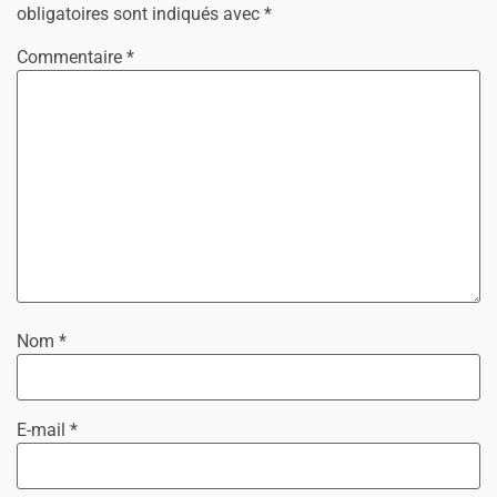
obligatoires sont indiqués avec
*
Commentaire
*
Nom
*
E-mail
*