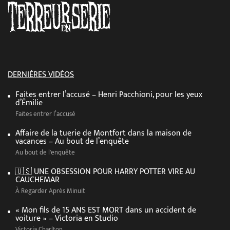
DERNIÈRES VIDÉOS
Faites entrer l’accusé – Henri Pacchioni, pour les yeux
d’Émilie
Faites entrer l’accusé
Affaire de la tuerie de Montfort dans la maison de
vacances – Au bout de l’enquête
Au bout de l'enquête
🇺🇸 UNE OBSESSION POUR HARRY POTTER VIRE AU
CAUCHEMAR
À Regarder Après Minuit
« Mon fils de 15 ANS EST MORT dans un accident de
voiture » – Victoria en Studio
Victoria Charlton