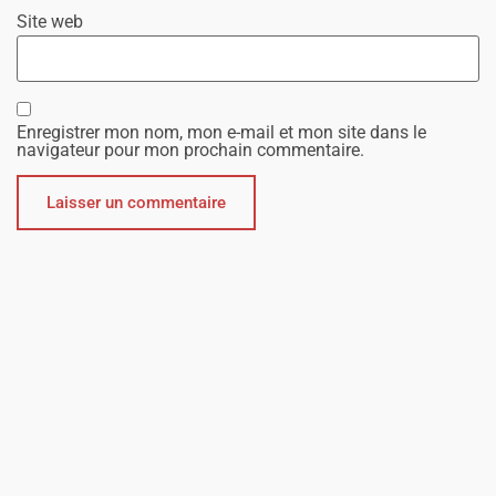
Site web
Enregistrer mon nom, mon e-mail et mon site dans le
navigateur pour mon prochain commentaire.