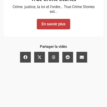
Crime. justice, la loi et l’ordre… True Crime Stories
est...
En savoir plus
Partager la vidéo