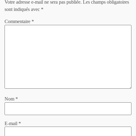
Votre adresse e-mail ne sera pas publiée.
Les champs obligatoires
sont indiqués avec
*
Commentaire
*
Nom
*
E-mail
*