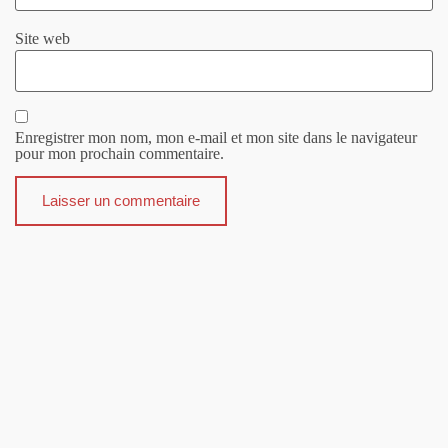
Site web
Enregistrer mon nom, mon e-mail et mon site dans le navigateur
pour mon prochain commentaire.