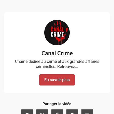
Canal Crime
Chaîne dédiée au crime et aux grandes affaires
criminelles. Retrouvez...
En savoir plus
Partager la vidéo