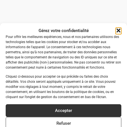
Gérez votre confidentialité
Pour offrir les meilleures expériences, nous et nos partenaires utilisons des
technologies telles que les cookies pour stocker et/ou accéder aux
informations de l’appareil. Le consentement à ces technologies nous
permettra, ainsi qu’à nos partenaires, de traiter des données personnelles
telles que le comportement de navigation ou des ID uniques sur ce site et
afficher des publicités (non-) personnalisées. Ne pas consentir ou retirer son
consentement peut nuire à certaines fonctionnalités et fonctions.
Cliquez ci-dessous pour accepter ce qui précède ou faites des choix
détaillés. Vos choix seront appliqués uniquement à ce site. Vous pouvez
modifier vos réglages à tout moment, y compris le retrait de votre
consentement, en utilisant les boutons de la politique de cookies, ou en
cliquant sur l’onglet de gestion du consentement en bas de l’écran.
Accepter
Refuser