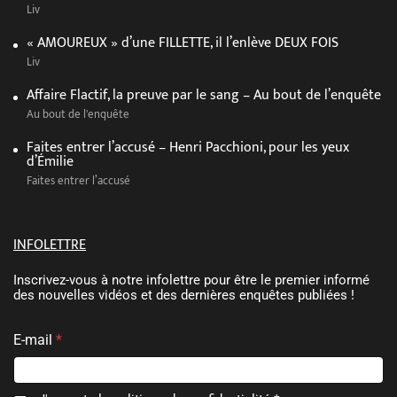
Liv
« AMOUREUX » d’une FILLETTE, il l’enlève DEUX FOIS
Liv
Affaire Flactif, la preuve par le sang – Au bout de l’enquête
Au bout de l'enquête
Faites entrer l’accusé – Henri Pacchioni, pour les yeux
d’Émilie
Faites entrer l’accusé
INFOLETTRE
Inscrivez-vous à notre infolettre pour être le premier informé
des nouvelles vidéos et des dernières enquêtes publiées !
E-mail
*