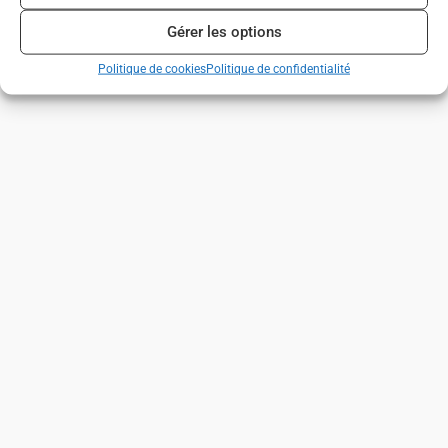
Gérer les options
Politique de cookies
Politique de confidentialité