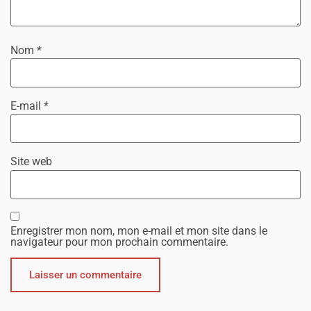
Nom
*
E-mail
*
Site web
Enregistrer mon nom, mon e-mail et mon site dans le
navigateur pour mon prochain commentaire.