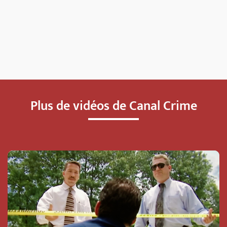
Plus de vidéos de Canal Crime