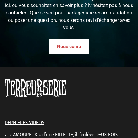
ici, ou vous souhaitez en savoir plus ? N’hésitez pas à nous
contacter ! Que ce soit pour partager une recommandation
ou poser une question, nous serons ravi d’échanger avec
vous.
Nous écrire
DERNIÈRES VIDÉOS
« AMOUREUX » d’une FILLETTE, il l’enlève DEUX FOIS