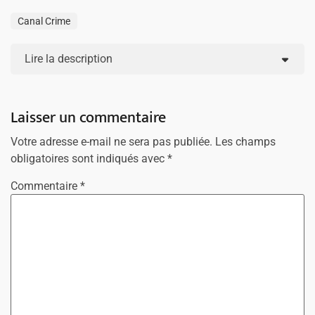
Canal Crime
Lire la description
Laisser un commentaire
Votre adresse e-mail ne sera pas publiée.
Les champs
obligatoires sont indiqués avec
*
Commentaire
*