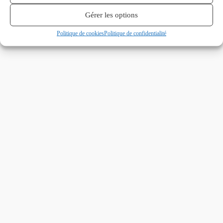
Gérer les options
Politique de cookies
Politique de confidentialité