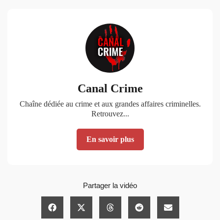
Canal Crime
Chaîne dédiée au crime et aux grandes affaires criminelles.
Retrouvez...
En savoir plus
Partager la vidéo