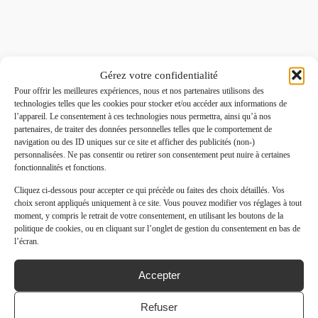
Gérez votre confidentialité
Pour offrir les meilleures expériences, nous et nos partenaires utilisons des
technologies telles que les cookies pour stocker et/ou accéder aux informations de
l’appareil. Le consentement à ces technologies nous permettra, ainsi qu’à nos
partenaires, de traiter des données personnelles telles que le comportement de
navigation ou des ID uniques sur ce site et afficher des publicités (non-)
personnalisées. Ne pas consentir ou retirer son consentement peut nuire à certaines
fonctionnalités et fonctions.
Cliquez ci-dessous pour accepter ce qui précède ou faites des choix détaillés. Vos
choix seront appliqués uniquement à ce site. Vous pouvez modifier vos réglages à tout
moment, y compris le retrait de votre consentement, en utilisant les boutons de la
politique de cookies, ou en cliquant sur l’onglet de gestion du consentement en bas de
l’écran.
Accepter
Refuser