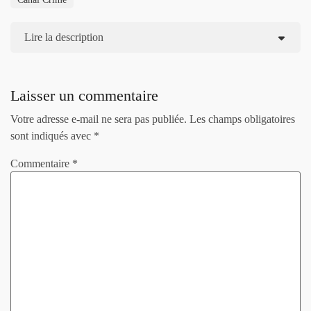
Lire la description
Laisser un commentaire
Votre adresse e-mail ne sera pas publiée.
Les champs obligatoires
sont indiqués avec
*
Commentaire
*