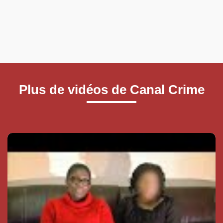
Plus de vidéos de Canal Crime