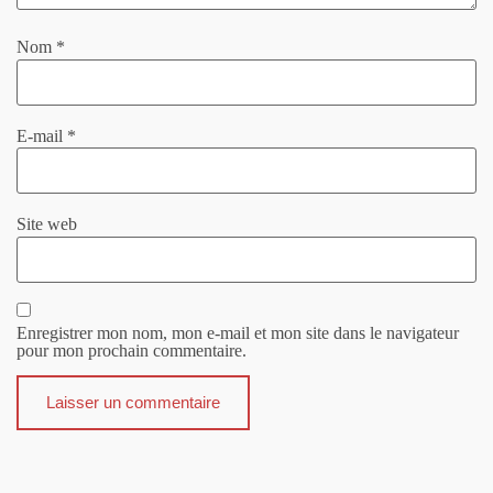
Nom
*
E-mail
*
Site web
Enregistrer mon nom, mon e-mail et mon site dans le navigateur
pour mon prochain commentaire.