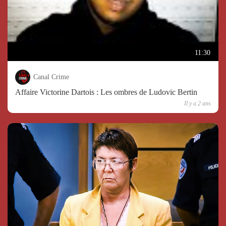
11:30
Canal Crime
Affaire Victorine Dartois : Les ombres de Ludovic Bertin
Il y a 2 ans