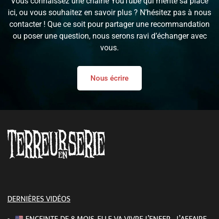
Vous connaissez une chaîne YouTube qui mérite sa place
ici, ou vous souhaitez en savoir plus ? N’hésitez pas à nous
contacter ! Que ce soit pour partager une recommandation
ou poser une question, nous serons ravi d’échanger avec
vous.
Nous écrire
DERNIÈRES VIDÉOS