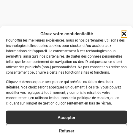
Gérez votre confidentialité
Pour offrir les meilleures expériences, nous et nos partenaires utilisons des
technologies telles que les cookies pour stocker et/ou accéder aux
informations de l’appareil. Le consentement à ces technologies nous
permettra, ainsi qu’à nos partenaires, de traiter des données personnelles
telles que le comportement de navigation ou des ID uniques sur ce site et
afficher des publicités (non-) personnalisées. Ne pas consentir ou retirer son
consentement peut nuire à certaines fonctionnalités et fonctions.
Cliquez ci-dessous pour accepter ce qui précède ou faites des choix
détaillés. Vos choix seront appliqués uniquement à ce site. Vous pouvez
modifier vos réglages à tout moment, y compris le retrait de votre
consentement, en utilisant les boutons de la politique de cookies, ou en
cliquant sur l’onglet de gestion du consentement en bas de l’écran.
Accepter
Refuser