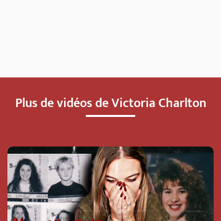
Plus de vidéos de Victoria Charlton