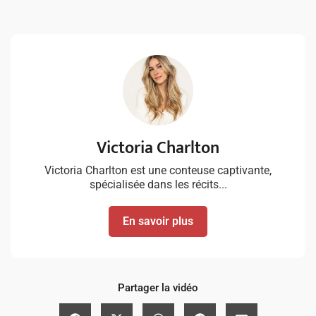
Victoria Charlton
Victoria Charlton est une conteuse captivante,
spécialisée dans les récits...
En savoir plus
Partager la vidéo