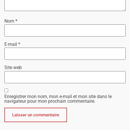
Nom
*
E-mail
*
Site web
Enregistrer mon nom, mon e-mail et mon site dans le
navigateur pour mon prochain commentaire.