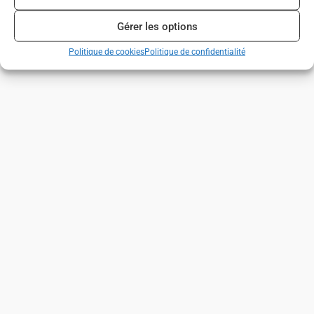
Gérer les options
Politique de cookies
Politique de confidentialité