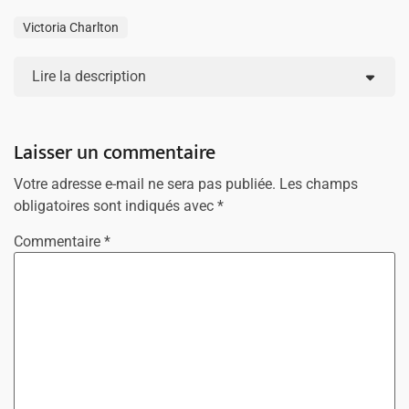
Victoria Charlton
Lire la description
Laisser un commentaire
Votre adresse e-mail ne sera pas publiée.
Les champs
obligatoires sont indiqués avec
*
Commentaire
*