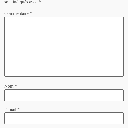
sont indiqués avec
*
Commentaire
*
Nom
*
E-mail
*