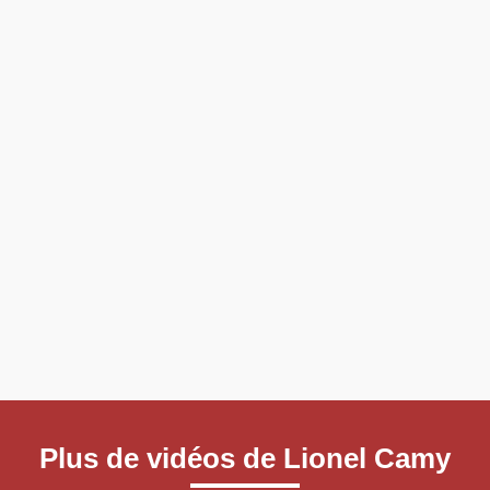
Plus de vidéos de Lionel Camy