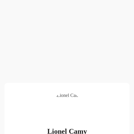
Lionel Camy