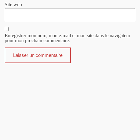
Site web
Enregistrer mon nom, mon e-mail et mon site dans le navigateur
pour mon prochain commentaire.