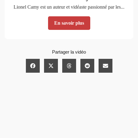
Lionel Camy est un auteur et vidéaste passionné par les...
En savoir plus
Partager la vidéo