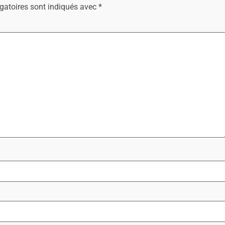
gatoires sont indiqués avec
*