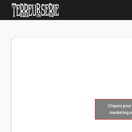
Cliquez pour
marketing e