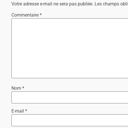
Votre adresse e-mail ne sera pas publiée.
Les champs obli
Commentaire
*
Nom
*
E-mail
*