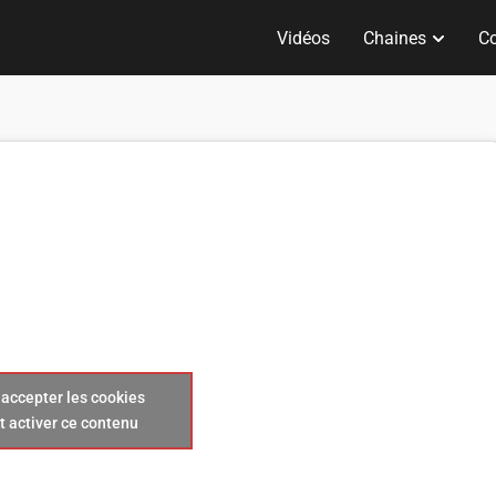
Vidéos
Chaines
Co
 accepter les cookies
t activer ce contenu