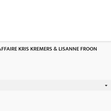
AFFAIRE KRIS KREMERS & LISANNE FROON