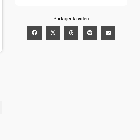
Partager la vidéo