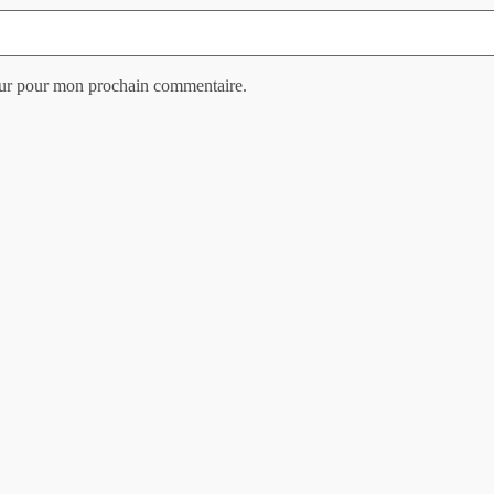
eur pour mon prochain commentaire.