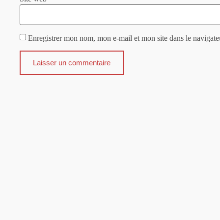
Enregistrer mon nom, mon e-mail et mon site dans le navigat