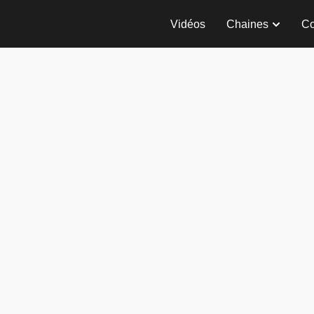
Vidéos
Chaines
Co