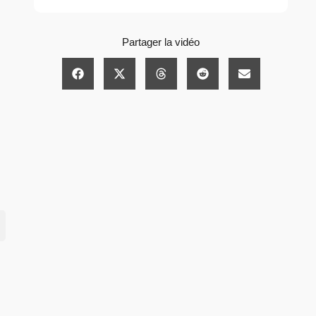
Partager la vidéo