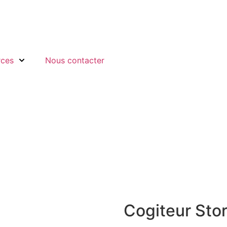
rces
Nous contacter
Cogiteur Stor