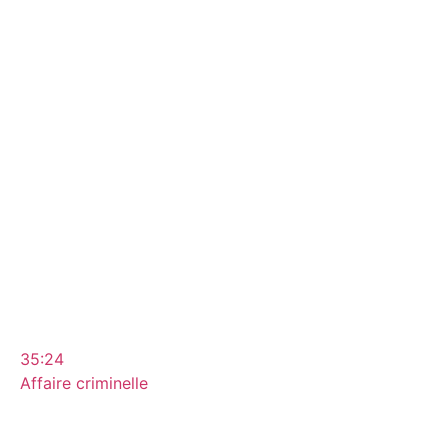
35:24
Affaire criminelle