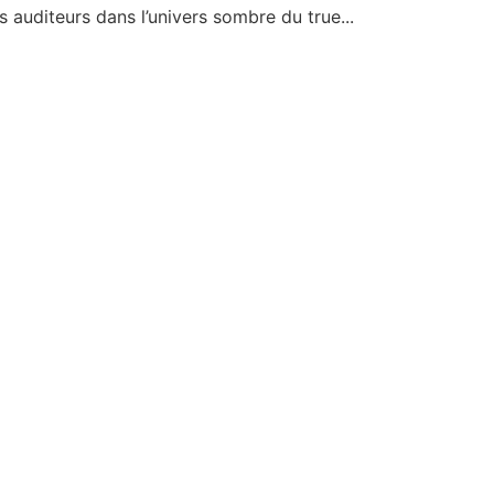
 auditeurs dans l’univers sombre du true...