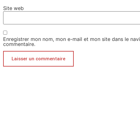
Site web
Enregistrer mon nom, mon e-mail et mon site dans le nav
commentaire.