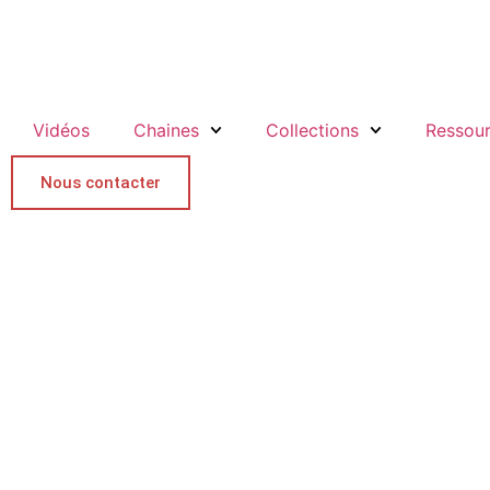
Vidéos
Chaines
Collections
Ressou
Nous contacter