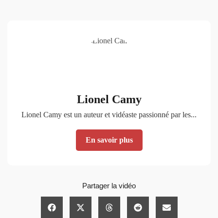
Lionel Camy
Lionel Camy est un auteur et vidéaste passionné par les...
En savoir plus
Partager la vidéo