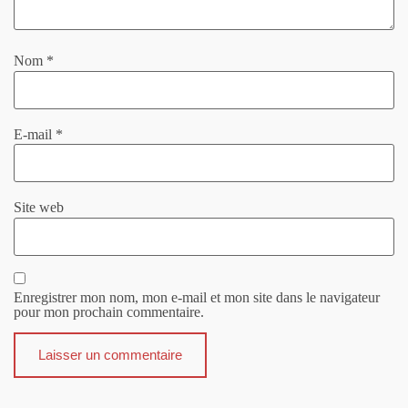
Nom
*
E-mail
*
Site web
Enregistrer mon nom, mon e-mail et mon site dans le navigateur
pour mon prochain commentaire.