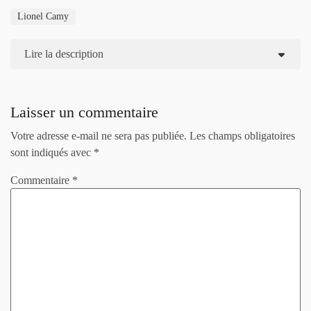
Lionel Camy
Lire la description
Laisser un commentaire
Votre adresse e-mail ne sera pas publiée.
Les champs obligatoires
sont indiqués avec
*
Commentaire
*