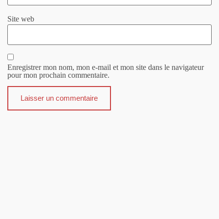
Site web
Enregistrer mon nom, mon e-mail et mon site dans le navigateur
pour mon prochain commentaire.