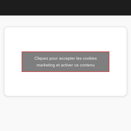
Nous 
Cliquez pour accepter les cookies
marketing et activer ce contenu