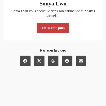
Sonya Lwu
Sonia Lwu vous accueille dans son cabinet de curiosités
virtuel,...
En savoir plus
Partager la vidéo