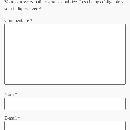
Votre adresse e-mail ne sera pas publiée.
Les champs obligatoires
sont indiqués avec
*
Commentaire
*
Nom
*
E-mail
*