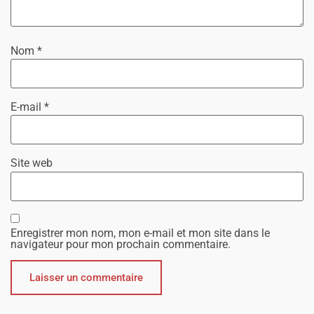
Nom
*
E-mail
*
Site web
Enregistrer mon nom, mon e-mail et mon site dans le
navigateur pour mon prochain commentaire.