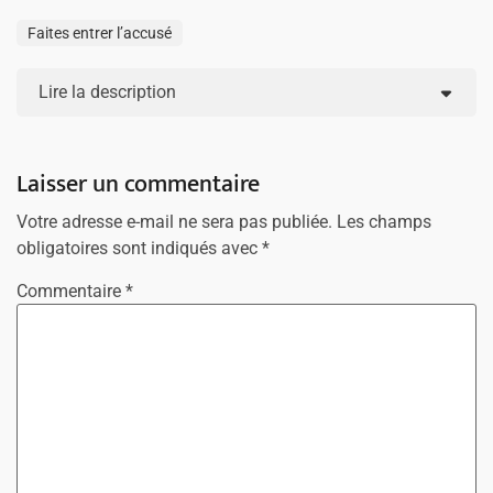
Faites entrer l’accusé
Lire la description
Laisser un commentaire
Votre adresse e-mail ne sera pas publiée.
Les champs
obligatoires sont indiqués avec
*
Commentaire
*