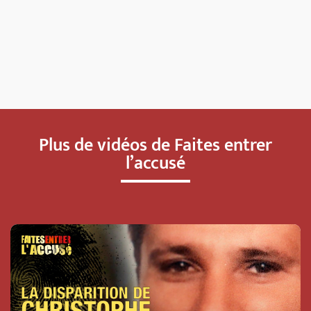
Plus de vidéos de Faites entrer
l’accusé