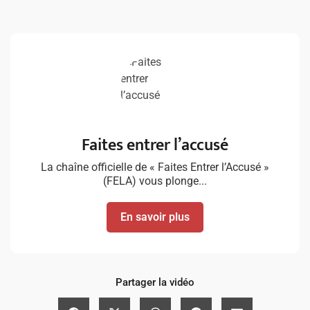
Faites entrer l’accusé
La chaîne officielle de « Faites Entrer l’Accusé »
(FELA) vous plonge...
En savoir plus
Partager la vidéo