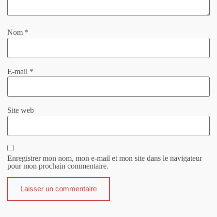
Nom
*
E-mail
*
Site web
Enregistrer mon nom, mon e-mail et mon site dans le navigateur
pour mon prochain commentaire.