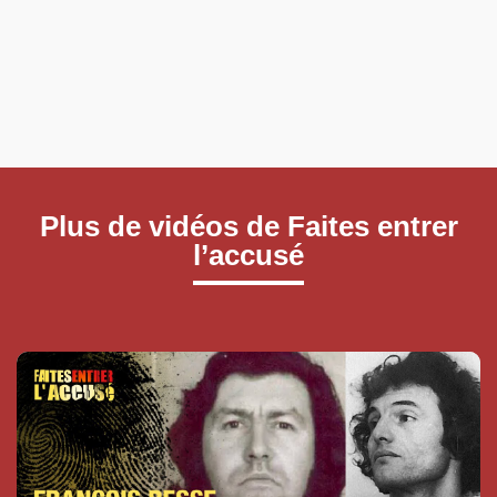
Plus de vidéos de Faites entrer
l’accusé