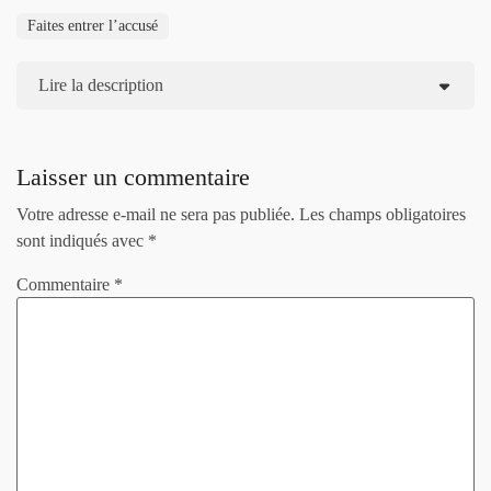
Faites entrer l’accusé
Lire la description
Laisser un commentaire
Votre adresse e-mail ne sera pas publiée.
Les champs obligatoires
sont indiqués avec
*
Commentaire
*