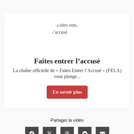
Faites entrer l’accusé
La chaîne officielle de « Faites Entrer l’Accusé » (FELA)
vous plonge...
En savoir plus
Partager la vidéo