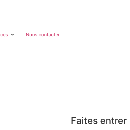
rces
Nous contacter
Faites entrer