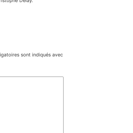
ristophe Delay.
gatoires sont indiqués avec