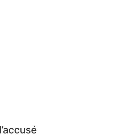
 l’accusé