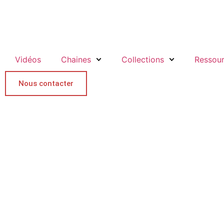
Vidéos
Chaines
Collections
Ressou
Nous contacter