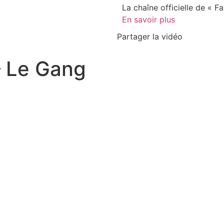
La chaîne officielle de « F
En savoir plus
Partager la vidéo
 – Le Gang