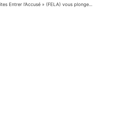
aites Entrer l’Accusé » (FELA) vous plonge...