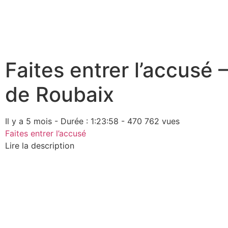
Faites entrer l’accusé
de Roubaix
Il y a 5 mois - Durée : 1:23:58 - 470 762 vues
Faites entrer l’accusé
Lire la description