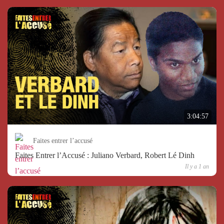
3:04:57
Faites entrer l’accusé
Faites Entrer l’Accusé : Juliano Verbard, Robert Lé Dinh
Il y a 1 an