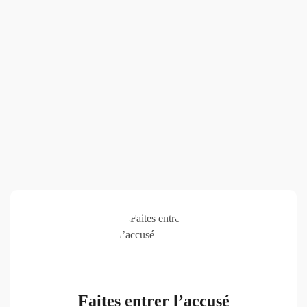
Faites entrer l’accusé