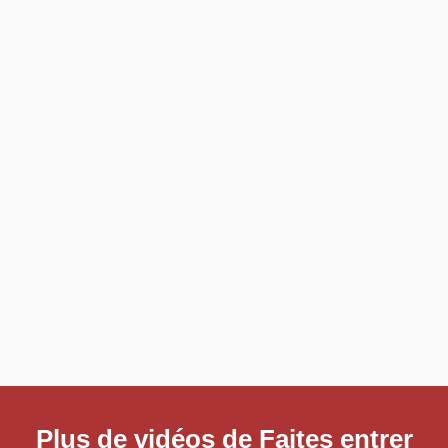
Plus de vidéos de Faites entrer