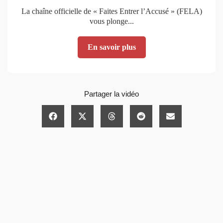
La chaîne officielle de « Faites Entrer l’Accusé » (FELA)
vous plonge...
En savoir plus
Partager la vidéo