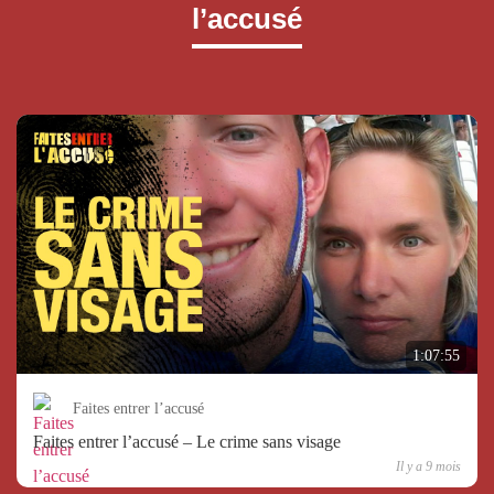
l’accusé
1:07:55
Faites entrer l’accusé
Faites entrer l’accusé – Le crime sans visage
Il y a 9 mois