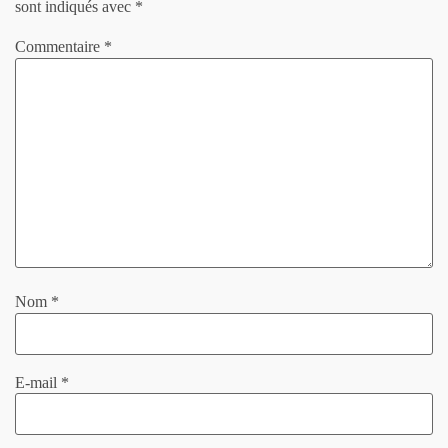
sont indiqués avec
*
Commentaire
*
Nom
*
E-mail
*