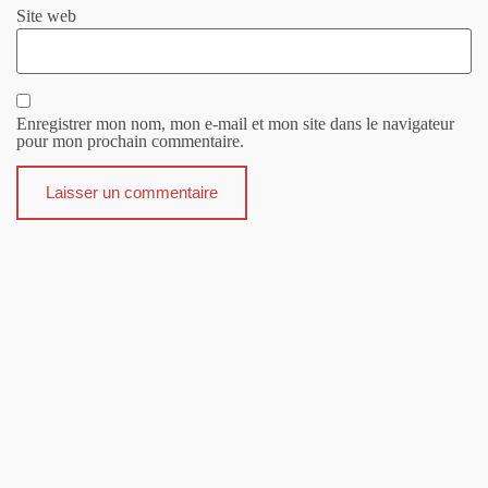
Site web
Enregistrer mon nom, mon e-mail et mon site dans le navigateur
pour mon prochain commentaire.