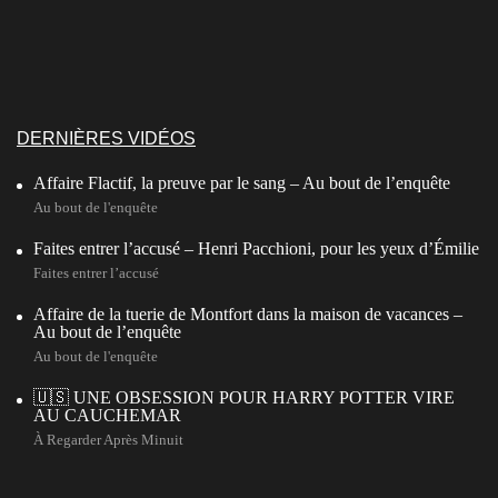
DERNIÈRES VIDÉOS
Affaire Flactif, la preuve par le sang – Au bout de l’enquête
Au bout de l'enquête
Faites entrer l’accusé – Henri Pacchioni, pour les yeux d’Émilie
Faites entrer l’accusé
Affaire de la tuerie de Montfort dans la maison de vacances –
Au bout de l’enquête
Au bout de l'enquête
🇺🇸 UNE OBSESSION POUR HARRY POTTER VIRE
AU CAUCHEMAR
À Regarder Après Minuit