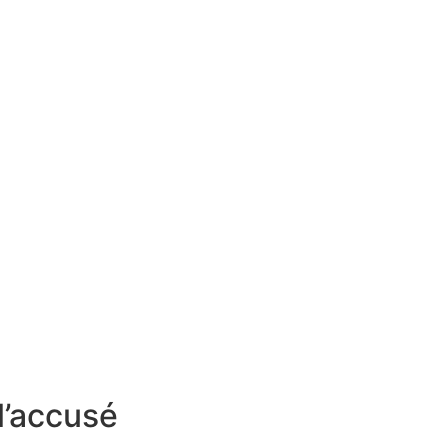
 l’accusé