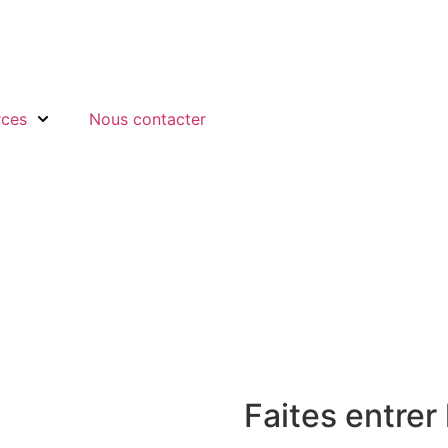
rces
Nous contacter
Faites entrer