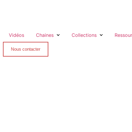
Vidéos
Chaines
Collections
Ressou
Nous contacter