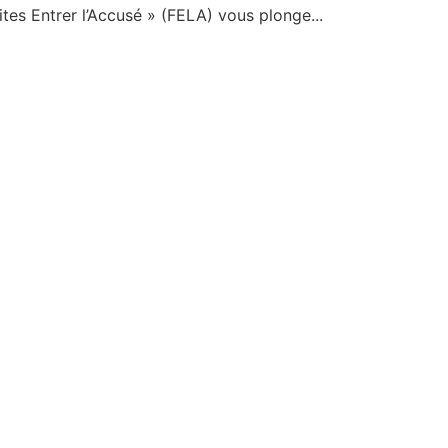
aites Entrer l’Accusé » (FELA) vous plonge...