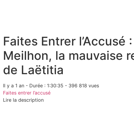
Faites Entrer l’Accusé 
Meilhon, la mauvaise 
de Laëtitia
Il y a 1 an - Durée : 1:30:35 - 396 818 vues
Faites entrer l’accusé
Lire la description