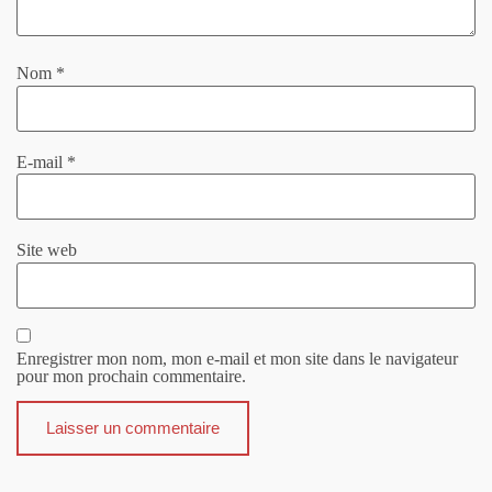
Nom
*
E-mail
*
Site web
Enregistrer mon nom, mon e-mail et mon site dans le navigateur
pour mon prochain commentaire.