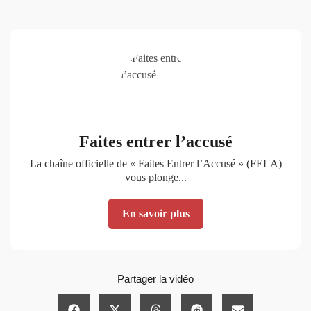
Faites entrer l’accusé
La chaîne officielle de « Faites Entrer l’Accusé » (FELA)
vous plonge...
En savoir plus
Partager la vidéo