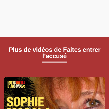
Plus de vidéos de Faites entrer
l’accusé