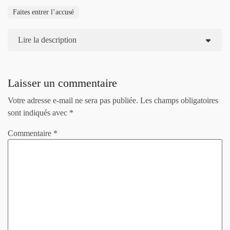
Faites entrer l’accusé
Lire la description
Laisser un commentaire
Votre adresse e-mail ne sera pas publiée.
Les champs obligatoires
sont indiqués avec
*
Commentaire
*