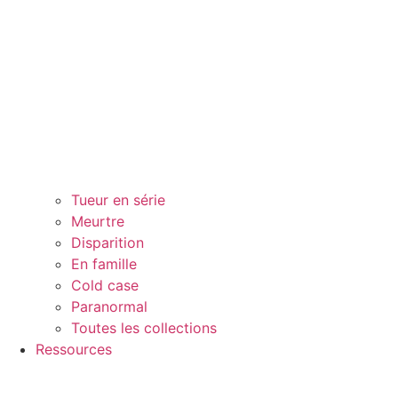
Tueur en série
Meurtre
Disparition
En famille
Cold case
Paranormal
Toutes les collections
Ressources