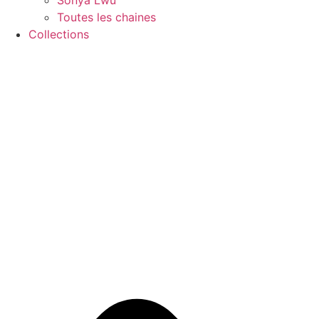
Sonya Lwu
Toutes les chaines
Collections