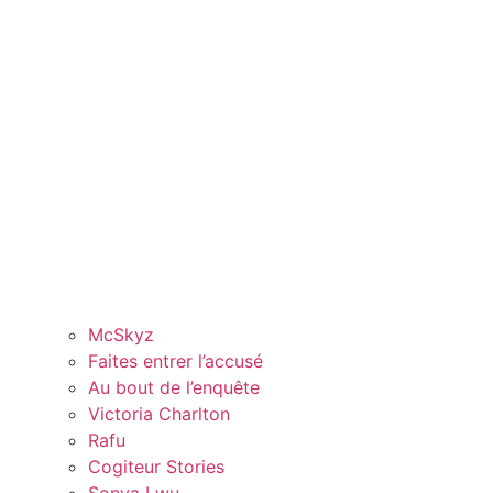
McSkyz
Faites entrer l’accusé
Au bout de l’enquête
Victoria Charlton
Rafu
Cogiteur Stories