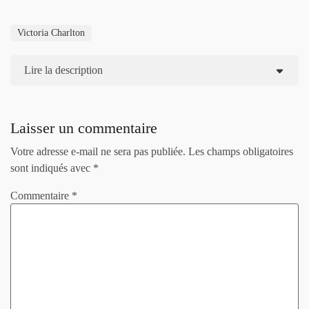
Victoria Charlton
Lire la description
Laisser un commentaire
Votre adresse e-mail ne sera pas publiée.
Les champs obligatoires
sont indiqués avec
*
Commentaire
*