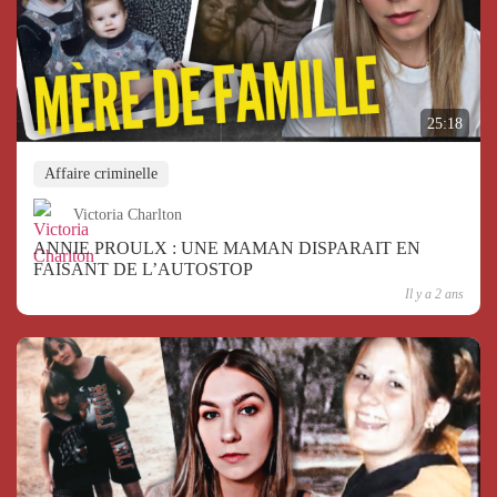
25:18
Affaire criminelle
Victoria Charlton
ANNIE PROULX : UNE MAMAN DISPARAIT EN
FAISANT DE L’AUTOSTOP
Il y a 2 ans