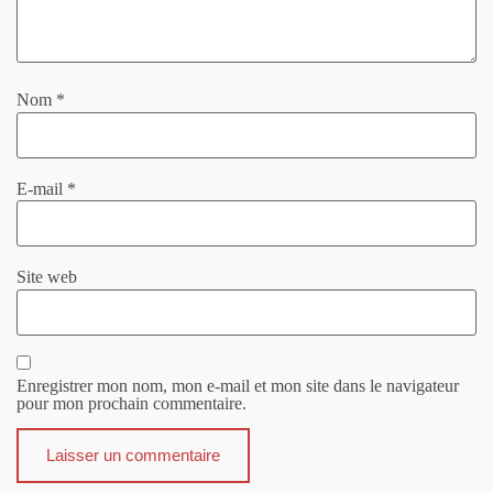
Nom
*
E-mail
*
Site web
Enregistrer mon nom, mon e-mail et mon site dans le navigateur
pour mon prochain commentaire.