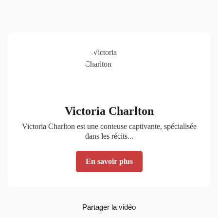
Victoria Charlton
Victoria Charlton est une conteuse captivante, spécialisée
dans les récits...
En savoir plus
Partager la vidéo