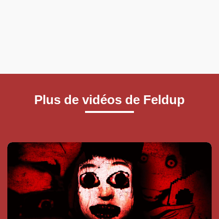
Plus de vidéos de Feldup