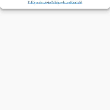
Politique de cookies
Politique de confidentialité