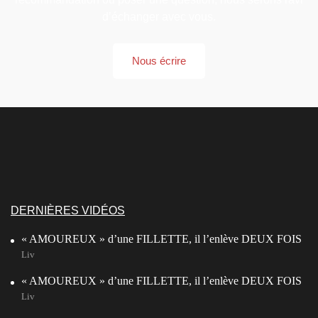
d’échanger avec vous.
Nous écrire
DERNIÈRES VIDÉOS
« AMOUREUX » d’une FILLETTE, il l’enlève DEUX FOIS
Liv
« AMOUREUX » d’une FILLETTE, il l’enlève DEUX FOIS
Liv