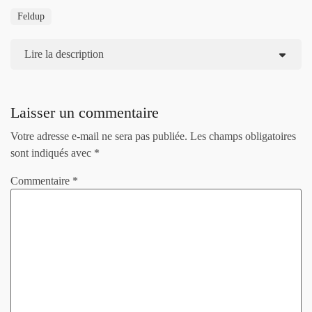
Feldup
Lire la description
Laisser un commentaire
Votre adresse e-mail ne sera pas publiée.
Les champs obligatoires
sont indiqués avec
*
Commentaire
*