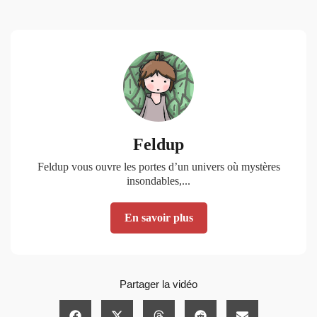
Feldup
Feldup vous ouvre les portes d’un univers où mystères
insondables,...
En savoir plus
Partager la vidéo