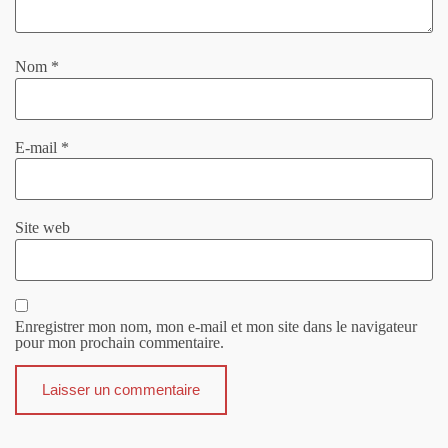
Nom
*
E-mail
*
Site web
Enregistrer mon nom, mon e-mail et mon site dans le navigateur
pour mon prochain commentaire.