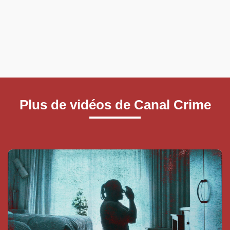
Plus de vidéos de Canal Crime