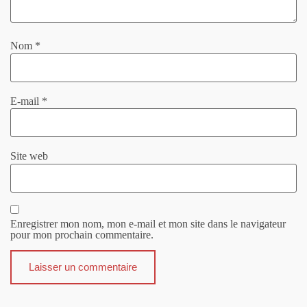
Nom
*
E-mail
*
Site web
Enregistrer mon nom, mon e-mail et mon site dans le navigateur
pour mon prochain commentaire.