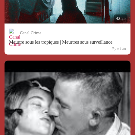
42:25
Canal Crime
Meurtre sous les tropiques | Meurtres sous surveillance
Il y a 1 an