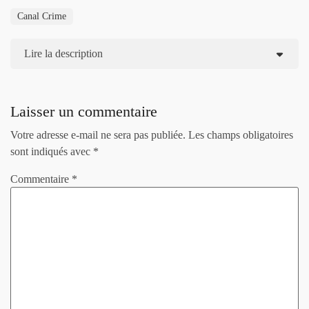
Canal Crime
Lire la description
Laisser un commentaire
Votre adresse e-mail ne sera pas publiée.
Les champs obligatoires
sont indiqués avec
*
Commentaire
*