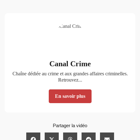
Canal Crime
Chaîne dédiée au crime et aux grandes affaires criminelles.
Retrouvez...
En savoir plus
Partager la vidéo