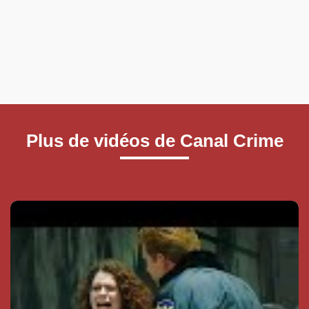
Plus de vidéos de Canal Crime