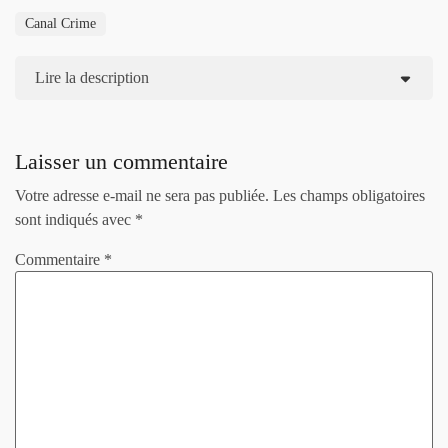
Canal Crime
Lire la description
Laisser un commentaire
Votre adresse e-mail ne sera pas publiée.
Les champs obligatoires
sont indiqués avec
*
Commentaire
*