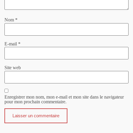
Nom
*
E-mail
*
Site web
Enregistrer mon nom, mon e-mail et mon site dans le navigateur
pour mon prochain commentaire.