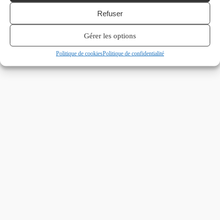
Refuser
Gérer les options
Politique de cookies
Politique de confidentialité