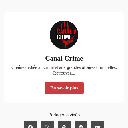
Canal Crime
Chaîne dédiée au crime et aux grandes affaires criminelles.
Retrouvez...
En savoir plus
Partager la vidéo