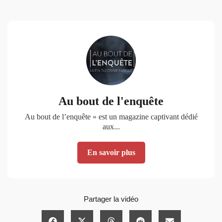
Au bout de l'enquête
Au bout de l’enquête » est un magazine captivant dédié
aux...
En savoir plus
Partager la vidéo