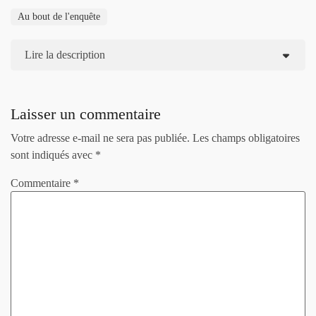
Au bout de l'enquête
Lire la description
Laisser un commentaire
Votre adresse e-mail ne sera pas publiée.
Les champs obligatoires
sont indiqués avec
*
Commentaire
*