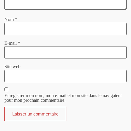
Nom
*
E-mail
*
Site web
Enregistrer mon nom, mon e-mail et mon site dans le navigateur
pour mon prochain commentaire.