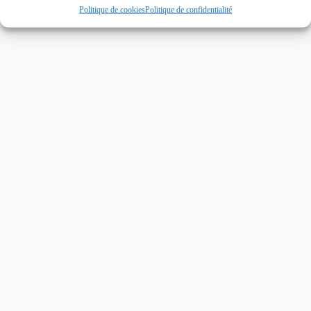
Politique de cookies
Politique de confidentialité