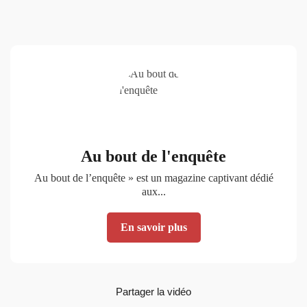
Au bout de l'enquête
Au bout de l’enquête » est un magazine captivant dédié
aux...
En savoir plus
Partager la vidéo