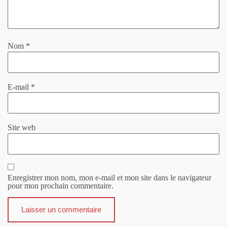
Nom
*
E-mail
*
Site web
Enregistrer mon nom, mon e-mail et mon site dans le navigateur
pour mon prochain commentaire.