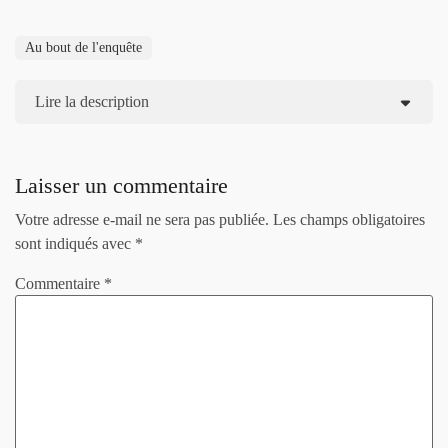
Au bout de l'enquête
Lire la description
Laisser un commentaire
Votre adresse e-mail ne sera pas publiée.
Les champs obligatoires
sont indiqués avec
*
Commentaire
*